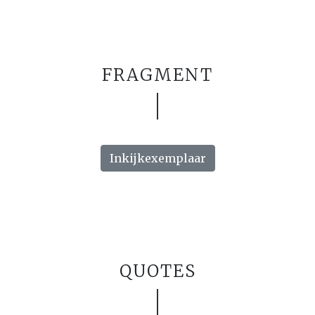
FRAGMENT
Inkijkexemplaar
QUOTES