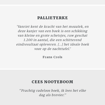
PALLIETERKE
'Vanriet kent de kracht van het mozaïek, en
deze kanjer van een boek is een schikking
van kleine en grote schetsjes, ruw geschat
1.200 in aantal, die een schitterend
eindresultaat opleveren. [...] het ideale boek
voor op de nachttafel.'
Frans Crols
CEES NOOTEBOOM
''Prachtig radeloos boek, ik lees het elke
dag als brevier.''