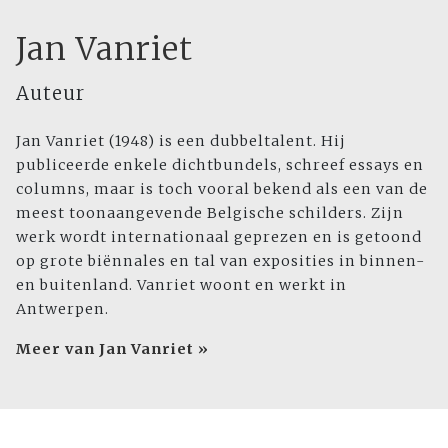
Jan Vanriet
Auteur
Jan Vanriet (1948) is een dubbeltalent. Hij
publiceerde enkele dichtbundels, schreef essays en
columns, maar is toch vooral bekend als een van de
meest toonaangevende Belgische schilders. Zijn
werk wordt internationaal geprezen en is getoond
op grote biënnales en tal van exposities in binnen-
en buitenland. Vanriet woont en werkt in
Antwerpen.
Meer van Jan Vanriet »