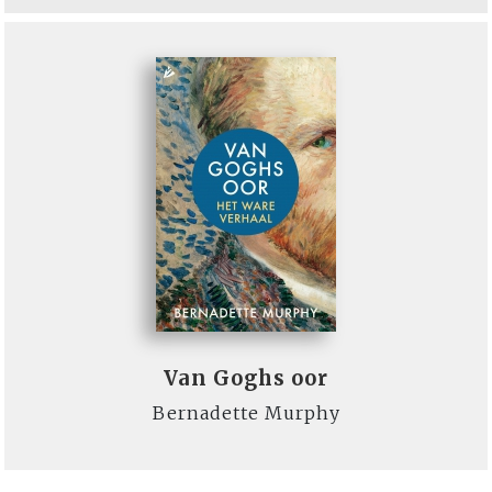
Van Goghs oor
Bernadette Murphy