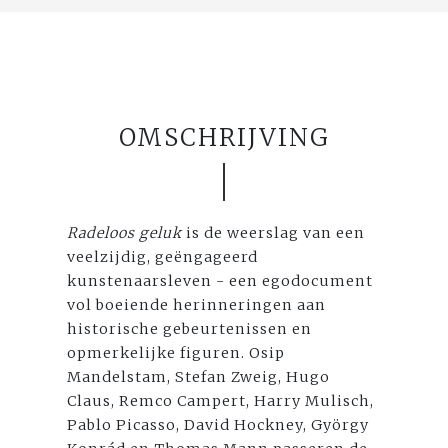
OMSCHRIJVING
Radeloos geluk
is de weerslag van een
veelzijdig, geëngageerd
kunstenaarsleven - een egodocument
vol boeiende herinneringen aan
historische gebeurtenissen en
opmerkelijke figuren. Osip
Mandelstam, Stefan Zweig, Hugo
Claus, Remco Campert, Harry Mulisch,
Pablo Picasso, David Hockney, György