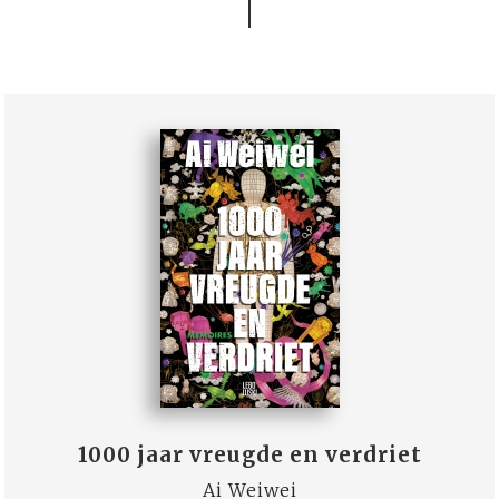
1000 jaar vreugde en verdriet
Ai Weiwei