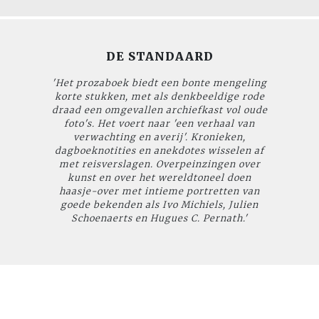
DE STANDAARD
'Het prozaboek biedt een bonte mengeling
korte stukken, met als denkbeeldige rode
draad een omgevallen archiefkast vol oude
foto's. Het voert naar 'een verhaal van
verwachting en averij'. Kronieken,
dagboeknotities en anekdotes wisselen af
met reisverslagen. Overpeinzingen over
kunst en over het wereldtoneel doen
haasje-over met intieme portretten van
goede bekenden als Ivo Michiels, Julien
Schoenaerts en Hugues C. Pernath.'