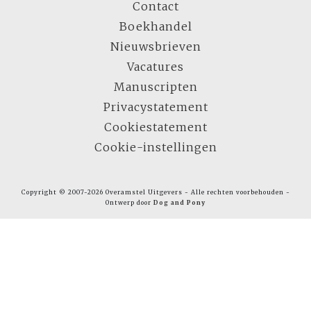
Contact
Boekhandel
Nieuwsbrieven
Vacatures
Manuscripten
Privacystatement
Cookiestatement
Cookie-instellingen
Copyright © 2007-2026 Overamstel Uitgevers - Alle rechten voorbehouden -
Ontwerp door
Dog and Pony