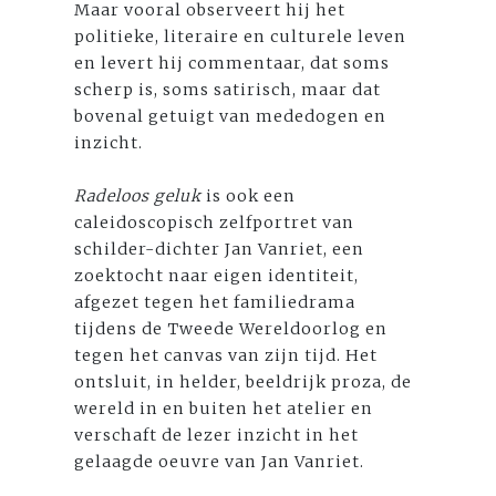
Maar vooral observeert hij het
politieke, literaire en culturele leven
en levert hij commentaar, dat soms
scherp is, soms satirisch, maar dat
bovenal getuigt van mededogen en
inzicht.
Radeloos geluk
is ook een
caleidoscopisch zelfportret van
schilder-dichter Jan Vanriet, een
zoektocht naar eigen identiteit,
afgezet tegen het familiedrama
tijdens de Tweede Wereldoorlog en
tegen het canvas van zijn tijd. Het
ontsluit, in helder, beeldrijk proza, de
wereld in en buiten het atelier en
verschaft de lezer inzicht in het
gelaagde oeuvre van Jan Vanriet.