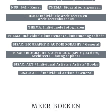
NUR: 641 - Kunst
THEMA: Biografie: algemeen
THEMA: Individuele architecten en
architectenbureaus
THEMA: Individuele fotografen
THEMA: Individuele kunstenaars, kunstmonografieën
BISAC: BIOGRAPHY & AUTOBIOGRAPHY / General
BISAC: BIOGRAPHY & AUTOBIOGRAPHY / Artists,
Architects, Photographers
BISAC: ART / Individual Artists / Artists' Books
BISAC: ART / Individual Artists / General
MEER BOEKEN