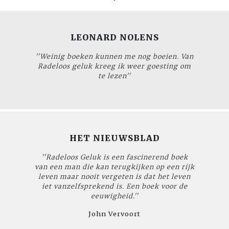
LEONARD NOLENS
''Weinig boeken kunnen me nog boeien. Van
Radeloos geluk
kreeg ik weer goesting om
te lezen''
HET NIEUWSBLAD
'
'Radeloos Geluk
is een fascinerend boek
van een man die kan terugkijken op een rijk
leven maar nooit vergeten is dat het leven
iet vanzelfsprekend is. Een boek voor de
eeuwigheid.''
John Vervoort