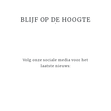
BLIJF OP DE HOOGTE
Volg onze sociale media voor het
laatste nieuws: