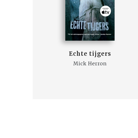
Echte tijgers
Mick Herron