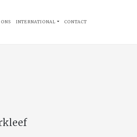
 ONS
INTERNATIONAL
CONTACT
rkleef