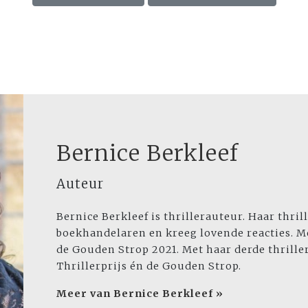
Bernice Berkleef
Auteur
Bernice Berkleef is thrillerauteur. Haar thri
boekhandelaren en kreeg lovende reacties. M
de Gouden Strop 2021. Met haar derde thrille
Thrillerprijs én de Gouden Strop.
Meer van Bernice Berkleef »