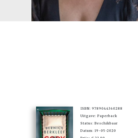
ISBN: 9789044360288
Uitgave: Paperback
Status: Beschikbaar
Datum: 19-05-2020