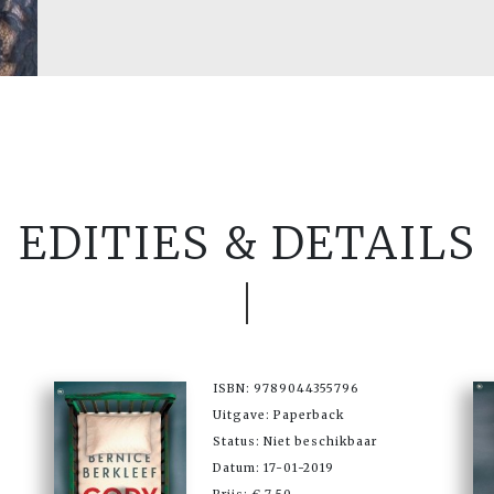
EDITIES & DETAILS
ISBN: 9789044355796
Uitgave: Paperback
Status: Niet beschikbaar
Datum: 17-01-2019