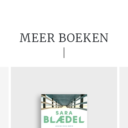
MEER BOEKEN