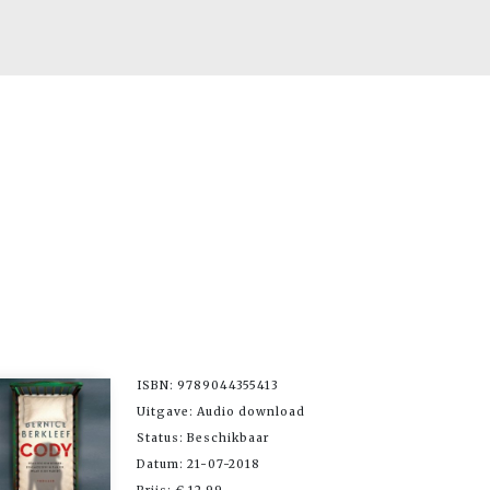
ISBN: 9789044355413
Uitgave: Audio download
Status: Beschikbaar
Datum: 21-07-2018