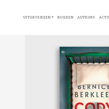
UITGEVERIJEN
BOEKEN
AUTEURS
ACT