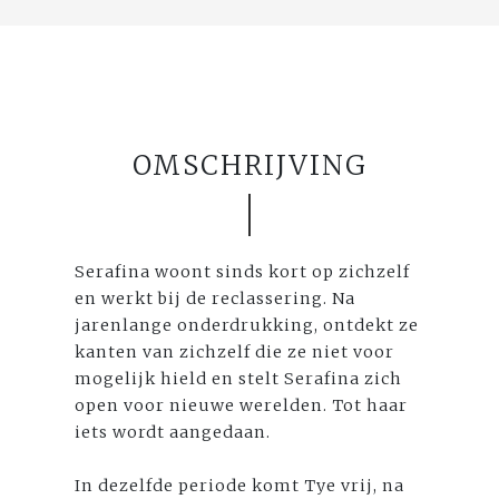
OMSCHRIJVING
Serafina woont sinds kort op zichzelf
en werkt bij de reclassering. Na
jarenlange onderdrukking, ontdekt ze
kanten van zichzelf die ze niet voor
mogelijk hield en stelt Serafina zich
open voor nieuwe werelden. Tot haar
iets wordt aangedaan.
In dezelfde periode komt Tye vrij, na