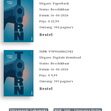
Uitgave: Paperback
Status: Beschikbaar
Datum: 16-06-2026
Prijs: € 22,99
Omvang: 304 pagina's
Bestel
ISBN: 9789048862382
Uitgave: Digitale download
Status: Beschikbaar
Datum: 16-06-2026
Prijs: € 9,99
Omvang: 303 pagina's
Bestel
Uitgeverij: Lebowski
NUR: 300 - Literaire fictie