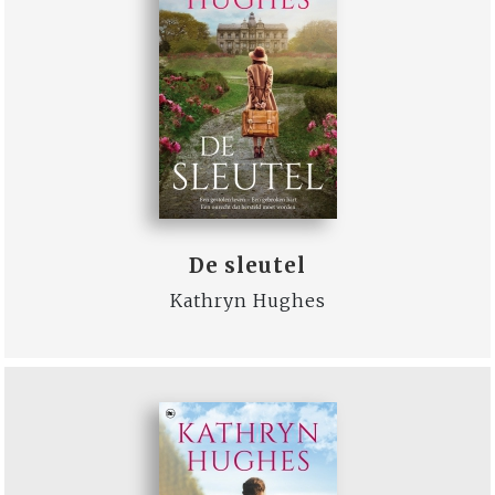
De sleutel
Kathryn Hughes