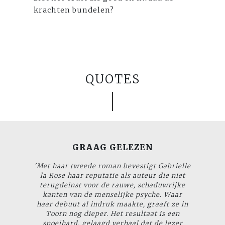
krachten bundelen?
QUOTES
GRAAG GELEZEN
'Met haar tweede roman bevestigt Gabrielle
la Rose haar reputatie als auteur die niet
terugdeinst voor de rauwe, schaduwrijke
kanten van de menselijke psyche. Waar
haar debuut al indruk maakte, graaft ze in
Toorn
nog dieper. Het resultaat is een
snoeihard, gelaagd verhaal dat de lezer