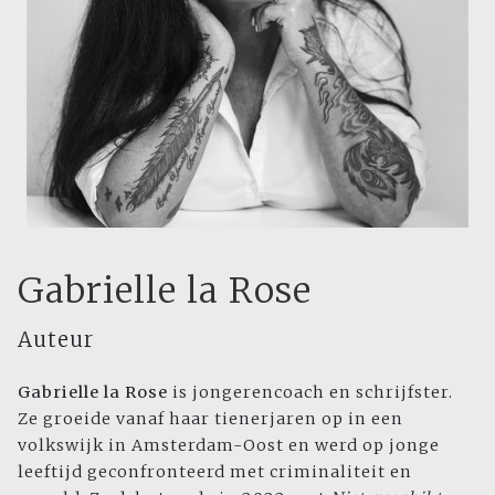
Gabrielle la Rose
Auteur
Gabrielle la Rose
is jongerencoach en schrijfster.
Ze groeide vanaf haar tienerjaren op in een
volkswijk in Amsterdam-Oost en werd op jonge
leeftijd geconfronteerd met criminaliteit en