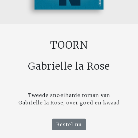
TOORN
Gabrielle la Rose
Tweede snoeiharde roman van
Gabrielle la Rose, over goed en kwaad
Bestel nu