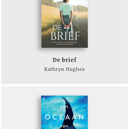
De brief
Kathryn Hughes