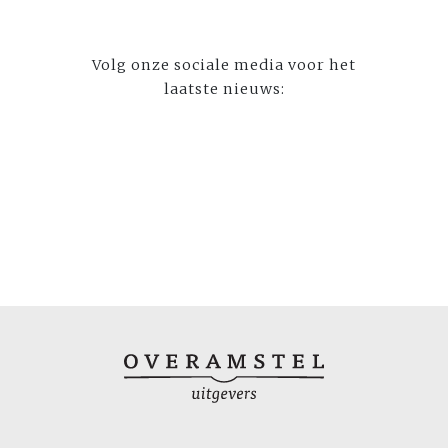
Volg onze sociale media voor het
laatste nieuws: