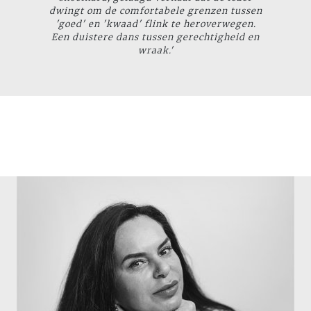
dwingt om de comfortabele grenzen tussen
'goed' en 'kwaad' flink te heroverwegen.
Een duistere dans tussen gerechtigheid en
wraak.'