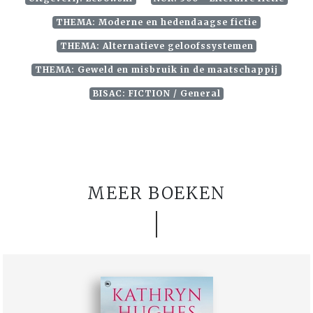
THEMA: Moderne en hedendaagse fictie
THEMA: Alternatieve geloofssystemen
THEMA: Geweld en misbruik in de maatschappij
BISAC: FICTION / General
MEER BOEKEN