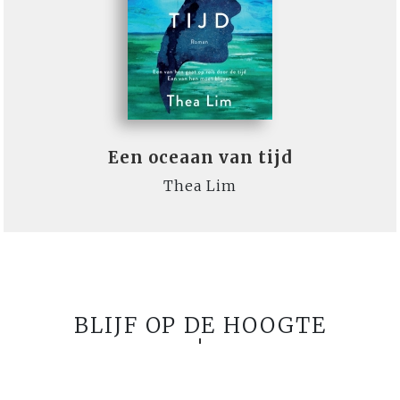
Een oceaan van tijd
Thea Lim
BLIJF OP DE HOOGTE