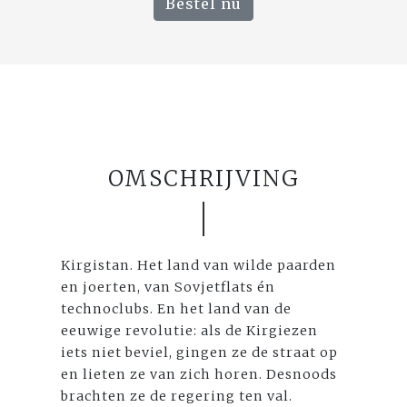
Bestel nu
OMSCHRIJVING
Kirgistan. Het land van wilde paarden
en joerten, van Sovjetflats én
technoclubs. En het land van de
eeuwige revolutie: als de Kirgiezen
iets niet beviel, gingen ze de straat op
en lieten ze van zich horen. Desnoods
brachten ze de regering ten val.