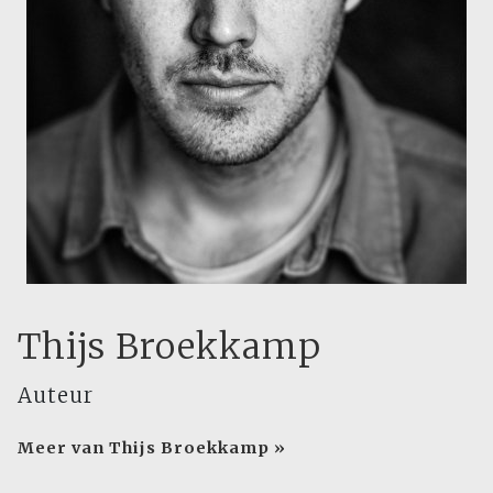
Thijs Broekkamp
Auteur
Meer van Thijs Broekkamp »