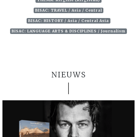
BISAC: TRAVEL / Asia / Central
BISAC: HISTORY / Asia / Central Asia
BISAC: LANGUAGE ARTS & DISCIPLINES / Journalism
NIEUWS