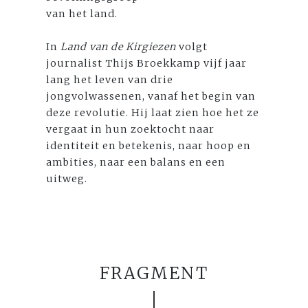
van het land.
In
Land van de Kirgiezen
volgt
journalist Thijs Broekkamp vijf jaar
lang het leven van drie
jongvolwassenen, vanaf het begin van
deze revolutie. Hij laat zien hoe het ze
vergaat in hun zoektocht naar
identiteit en betekenis, naar hoop en
ambities, naar een balans en een
uitweg.
FRAGMENT