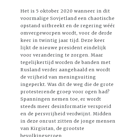
Het is 5 oktober 2020 wanneer in dit
voormalige Sovjetland een chaotische
opstand uitbreekt en de regering wéér
omvergeworpen wordt, voor de derde
keer in twintig jaar tijd. Deze keer
lijkt de nieuwe president eindelijk
voor verandering te zorgen. Maar
tegelijkertijd worden de banden met
Rusland verder aangehaald en wordt
de vrijheid van meningsuiting
ingeperkt. Was dit de weg die de grote
protesterende groep voor ogen had?
Spanningen nemen toe, er wordt
steeds meer desinformatie verspreid
en de persvrijheid verdwijnt. Midden
in deze onrust zitten de jonge mensen
van Kirgistan, de grootste
bevolkingsgroep