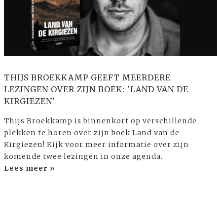
THIJS BROEKKAMP GEEFT MEERDERE
LEZINGEN OVER ZIJN BOEK: 'LAND VAN DE
KIRGIEZEN'
Thijs Broekkamp is binnenkort op verschillende
plekken te horen over zijn boek Land van de
Kirgiezen! Kijk voor meer informatie over zijn
komende twee lezingen in onze agenda.
Lees meer »