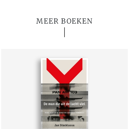
MEER BOEKEN