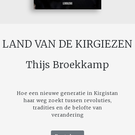
LAND VAN DE KIRGIEZEN
Thijs Broekkamp
Hoe een nieuwe generatie in Kirgistan
haar weg zoekt tussen revoluties,
tradities en de belofte van
verandering