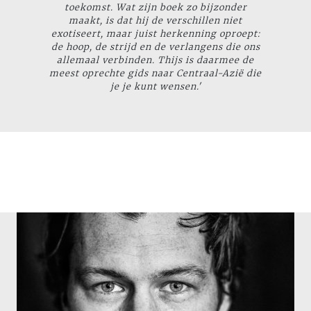
toekomst. Wat zijn boek zo bijzonder
maakt, is dat hij de verschillen niet
exotiseert, maar juist herkenning oproept:
de hoop, de strijd en de verlangens die ons
allemaal verbinden. Thijs is daarmee de
meest oprechte gids naar Centraal-Azië die
je je kunt wensen.'