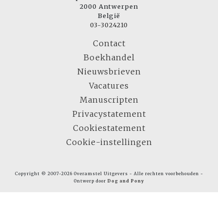
2000 Antwerpen
België
03-3024210
Contact
Boekhandel
Nieuwsbrieven
Vacatures
Manuscripten
Privacystatement
Cookiestatement
Cookie-instellingen
Copyright © 2007-2026 Overamstel Uitgevers - Alle rechten voorbehouden -
Ontwerp door
Dog and Pony