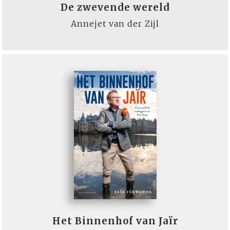
De zwevende wereld
Annejet van der Zijl
Het Binnenhof van Jaïr