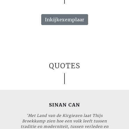
Inkijkexemplaar
QUOTES
SINAN CAN
'Met
Land van de Kirgiezen
laat Thijs
Broekkamp zien hoe een volk leeft tussen
traditie en moderniteit, tussen verleden en