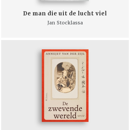
De man die uit de lucht viel
Jan Stocklassa