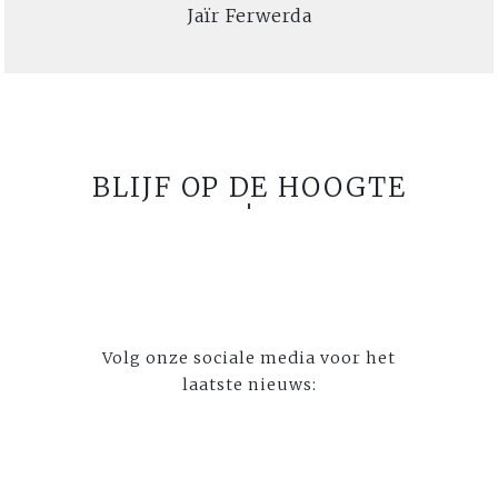
Jaïr Ferwerda
BLIJF OP DE HOOGTE
Volg onze sociale media voor het
laatste nieuws: