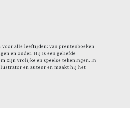
 voor alle leeftijden: van prentenboeken
gen en ouder. Hij is een geliefde
om zijn vrolijke en speelse tekeningen. In
illustrator en auteur en maakt hij het