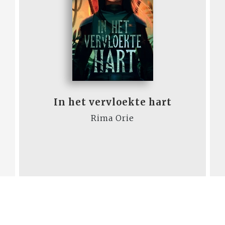
In het vervloekte hart
Rima Orie