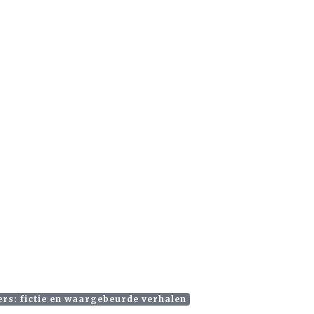
ers: fictie en waargebeurde verhalen