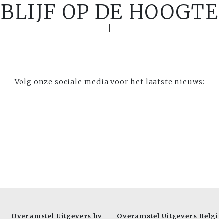
BLIJF OP DE HOOGTE
Volg onze sociale media voor het laatste nieuws:
Overamstel Uitgevers bv
Overamstel Uitgevers Belgi