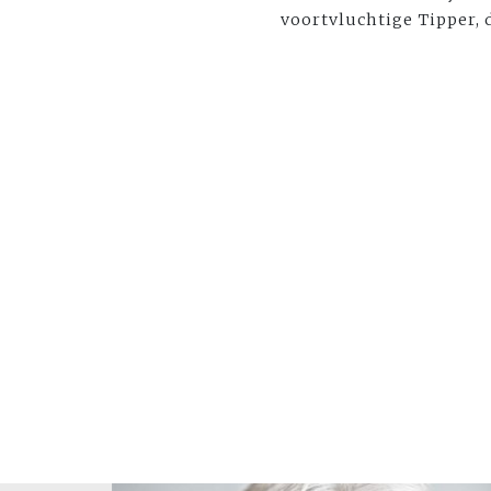
voortvluchtige Tipper, 