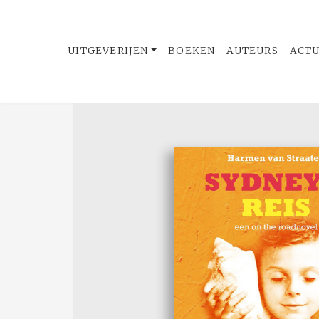
UITGEVERIJEN
BOEKEN
AUTEURS
ACT