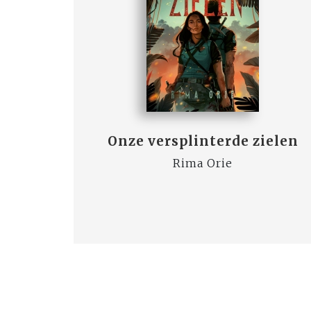
Onze versplinterde zielen
Rima Orie