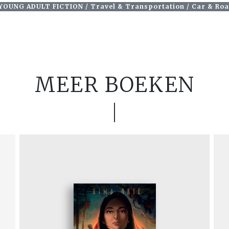
 YOUNG ADULT FICTION / Travel & Transportation / Car & Roa
MEER BOEKEN