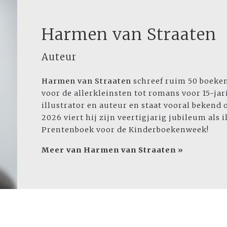
Harmen van Straaten
Auteur
Harmen van Straaten
schreef ruim 50 boeken
voor de allerkleinsten tot romans voor 15-jari
illustrator en auteur en staat vooral bekend 
2026 viert hij zijn veertigjarig jubileum als 
Prentenboek voor de Kinderboekenweek!
Meer van Harmen van Straaten »