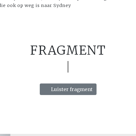
die ook op weg is naar Sydney
FRAGMENT
Luister fragment