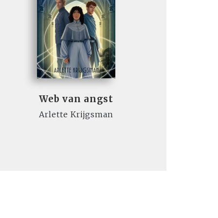
Web van angst
Arlette Krijgsman