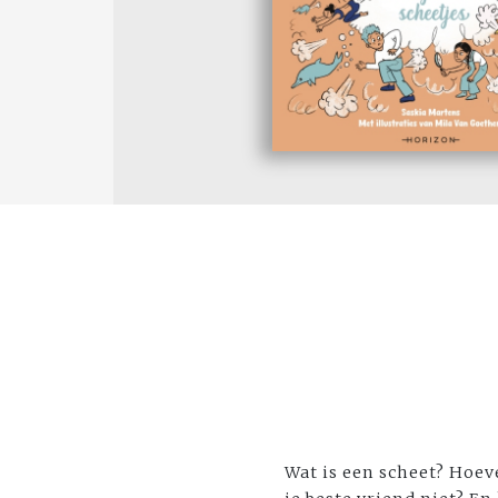
Wat is een scheet? Hoev