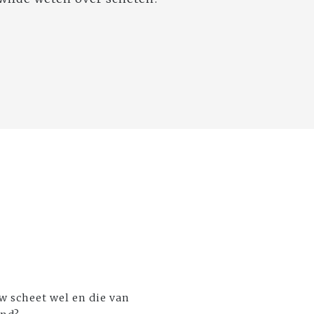
w scheet wel en die van