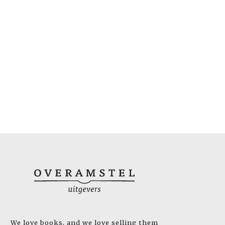
We love books, and we love selling them