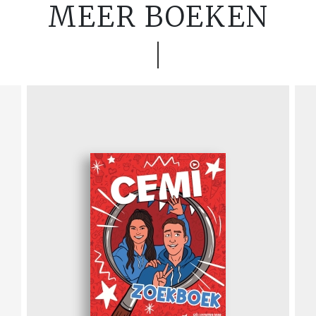
MEER BOEKEN