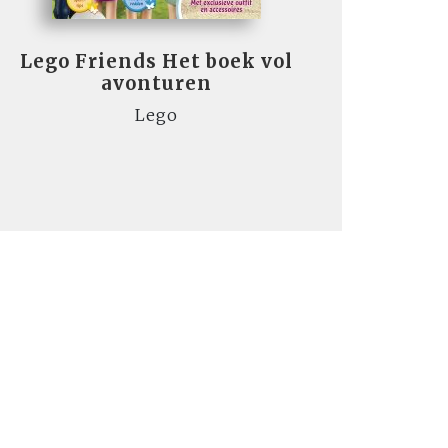
Lego Friends Het boek vol
avonturen
Lego