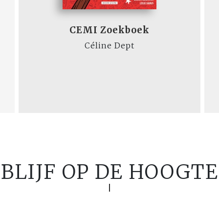
CEMI Zoekboek
Céline Dept
BLIJF OP DE HOOGTE