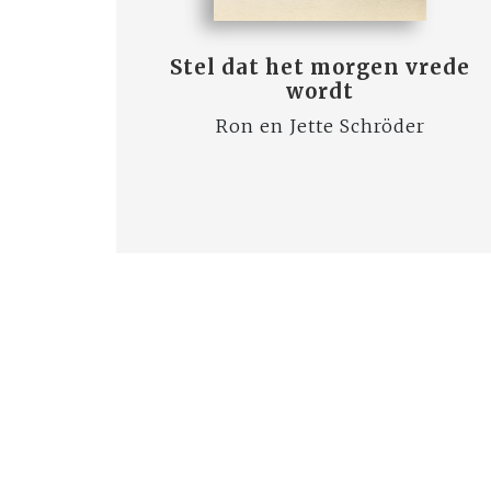
Stel dat het morgen vrede
wordt
Ron en Jette Schröder