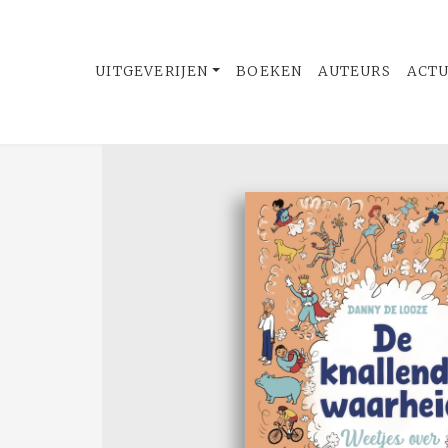
UITGEVERIJEN
BOEKEN
AUTEURS
ACT