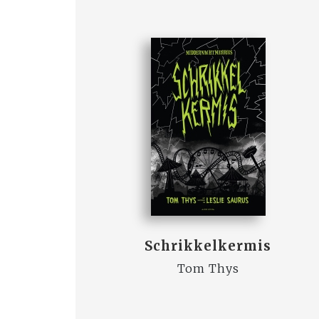
Schrikkelkermis
Tom Thys