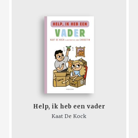
Help, ik heb een vader
Kaat De Kock