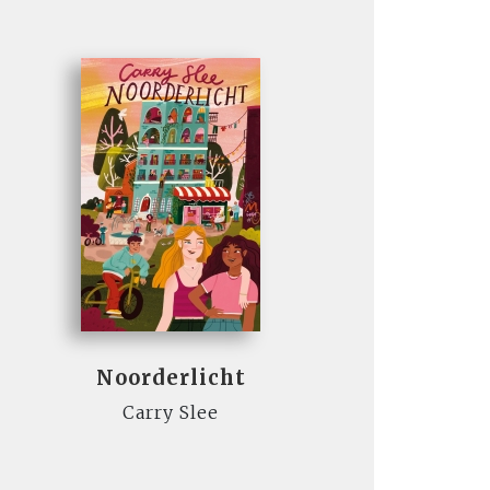
Noorderlicht
Carry Slee