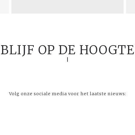
BLIJF OP DE HOOGTE
Volg onze sociale media voor het laatste nieuws: