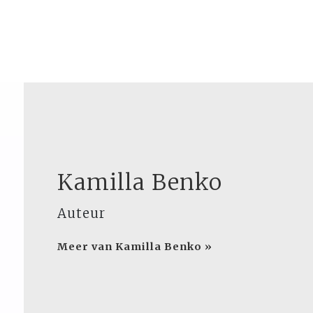
Kamilla Benko
Auteur
Meer van Kamilla Benko »