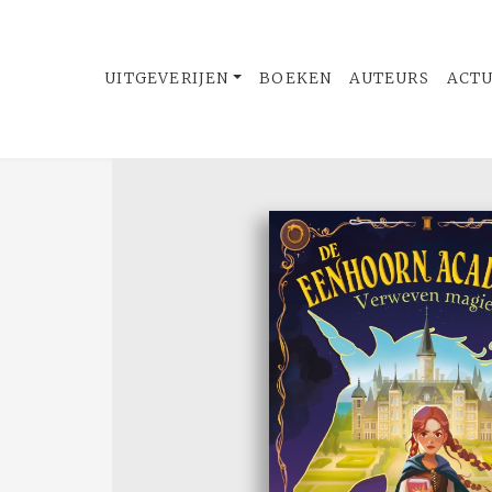
UITGEVERIJEN
BOEKEN
AUTEURS
ACT