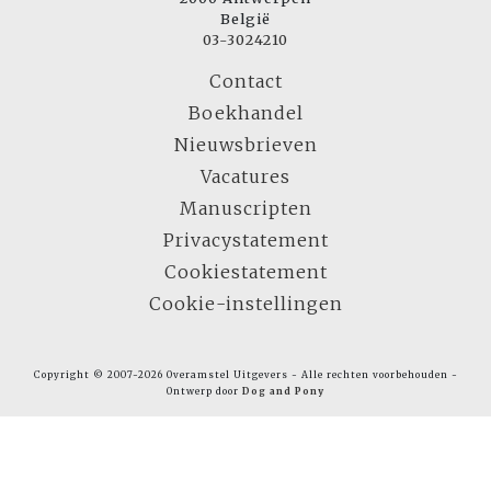
België
03-3024210
Contact
Boekhandel
Nieuwsbrieven
Vacatures
Manuscripten
Privacystatement
Cookiestatement
Cookie-instellingen
Copyright © 2007-2026 Overamstel Uitgevers - Alle rechten voorbehouden -
Ontwerp door
Dog and Pony