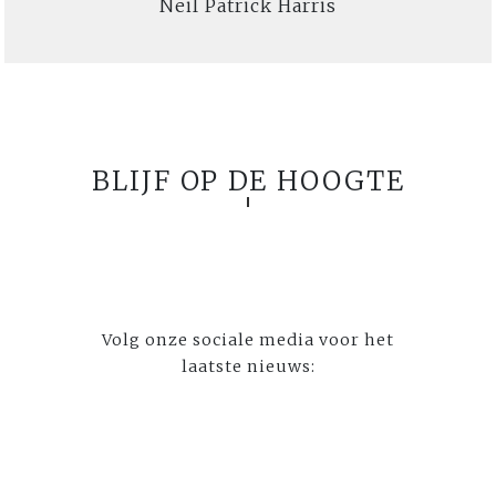
Neil Patrick Harris
BLIJF OP DE HOOGTE
Volg onze sociale media voor het
laatste nieuws: