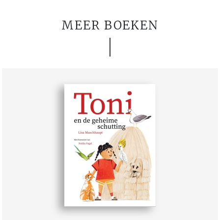
MEER BOEKEN