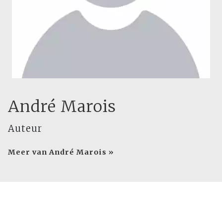
André Marois
Auteur
Meer van André Marois »