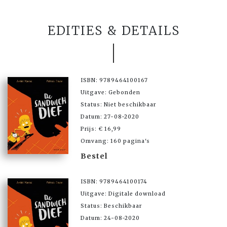
EDITIES & DETAILS
ISBN: 9789464100167
Uitgave: Gebonden
Status: Niet beschikbaar
Datum: 27-08-2020
Prijs: € 16,99
Omvang: 160 pagina's
Bestel
ISBN: 9789464100174
Uitgave: Digitale download
Status: Beschikbaar
Datum: 24-08-2020