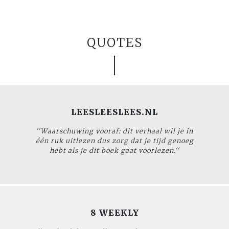
QUOTES
LEESLEESLEES.NL
''Waarschuwing vooraf: dit verhaal wil je in
één ruk uitlezen dus zorg dat je tijd genoeg
hebt als je dit boek gaat voorlezen.''
8 WEEKLY