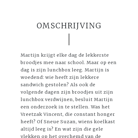
OMSCHRIJVING
Martijn krijgt elke dag de lekkerste
broodjes mee naar school. Maar op een
dag is zijn lunchbox leeg. Martijn is
woedend: wie heeft zijn lekkere
sandwich gestolen? Als ook de
volgende dagen zijn broodjes uit zijn
lunchbox verdwijnen, besluit Martijn
een onderzoek in te stellen. Was het
Vreetzak Vincent, die constant honger
heeft? Of Sneue Suzan, wiens koelkast
altijd leeg is? En wat zijn die gele
vlekken op het overhemd van de