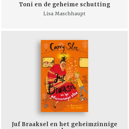
Toni en de geheime schutting
Lisa Maschhaupt
Juf Braaksel en het geheimzinnige