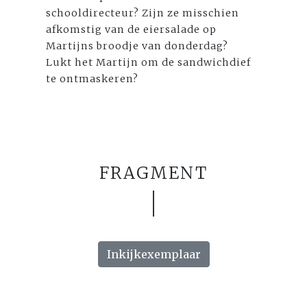
schooldirecteur? Zijn ze misschien
afkomstig van de eiersalade op
Martijns broodje van donderdag?
Lukt het Martijn om de sandwichdief
te ontmaskeren?
FRAGMENT
Inkijkexemplaar