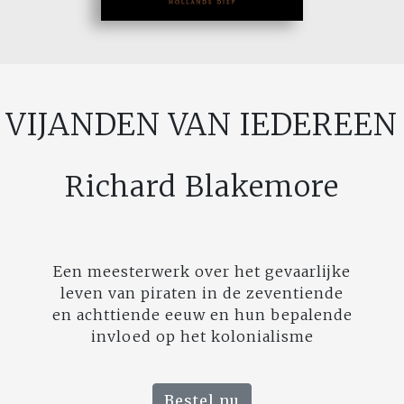
VIJANDEN VAN IEDEREEN
Richard Blakemore
Een meesterwerk over het gevaarlijke
leven van piraten in de zeventiende
en achttiende eeuw en hun bepalende
invloed op het kolonialisme
Bestel nu