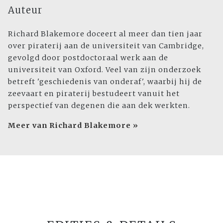
Auteur
Richard Blakemore doceert al meer dan tien jaar
over piraterij aan de universiteit van Cambridge,
gevolgd door postdoctoraal werk aan de
universiteit van Oxford. Veel van zijn onderzoek
betreft 'geschiedenis van onderaf', waarbij hij de
zeevaart en piraterij bestudeert vanuit het
perspectief van degenen die aan dek werkten.
Meer van Richard Blakemore »