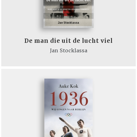
De man die uit de lucht viel
Jan Stocklassa