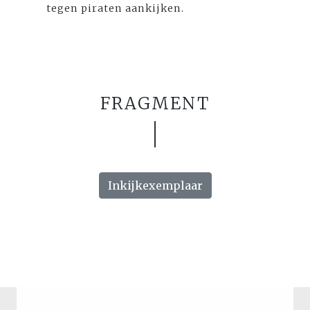
tegen piraten aankijken.
FRAGMENT
Inkijkexemplaar