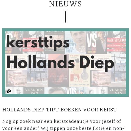
NIEUWS
HOLLANDS DIEP TIPT BOEKEN VOOR KERST
Nog op zoek naar een kerstcadeautje voor jezelf of
voor een ander? Wij tippen onze beste fictie en non-