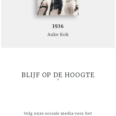
1936
Auke Kok
BLIJF OP DE HOOGTE
Volg onze sociale media voor het