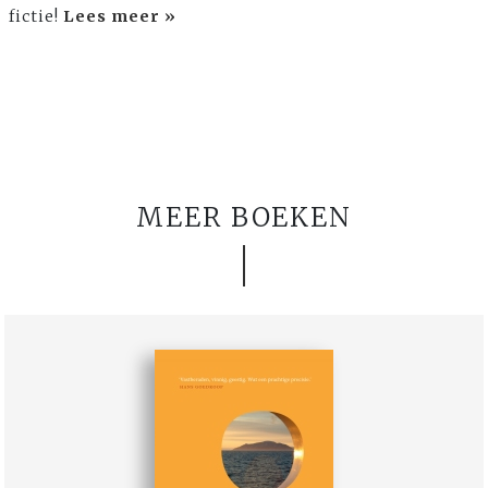
fictie!
Lees meer »
MEER BOEKEN