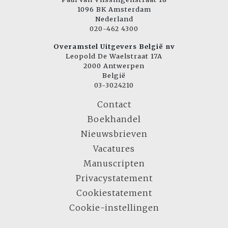
1096 BK Amsterdam
Nederland
020-462 4300
Overamstel Uitgevers België nv
Leopold De Waelstraat 17A
2000 Antwerpen
België
03-3024210
Contact
Boekhandel
Nieuwsbrieven
Vacatures
Manuscripten
Privacystatement
Cookiestatement
Cookie-instellingen