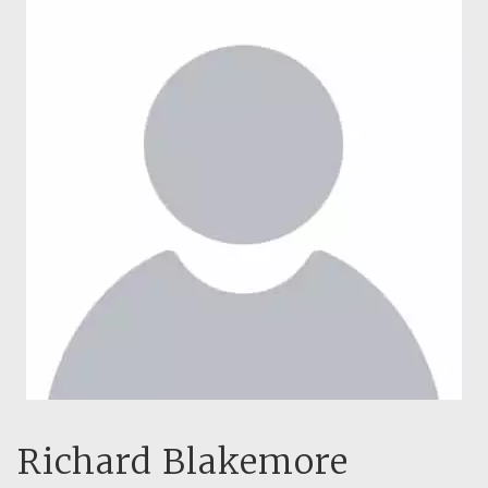
Richard Blakemore