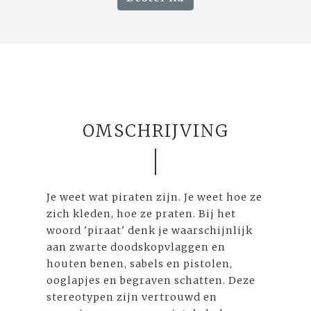
OMSCHRIJVING
Je weet wat piraten zijn. Je weet hoe ze
zich kleden, hoe ze praten. Bij het
woord 'piraat' denk je waarschijnlijk
aan zwarte doodskopvlaggen en
houten benen, sabels en pistolen,
ooglapjes en begraven schatten. Deze
stereotypen zijn vertrouwd en