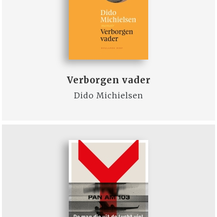
Verborgen vader
Dido Michielsen