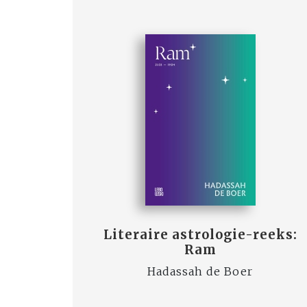
Literaire astrologie-reeks:
Ram
Hadassah de Boer