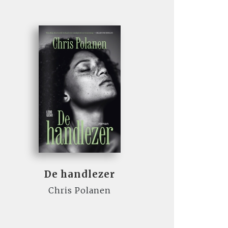
De handlezer
Chris Polanen