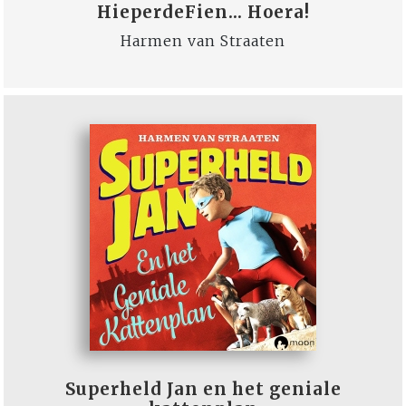
HieperdeFien... Hoera!
Harmen van Straaten
Superheld Jan en het geniale