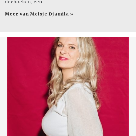
doeboeken, een...
Meer van Meisje Djamila »