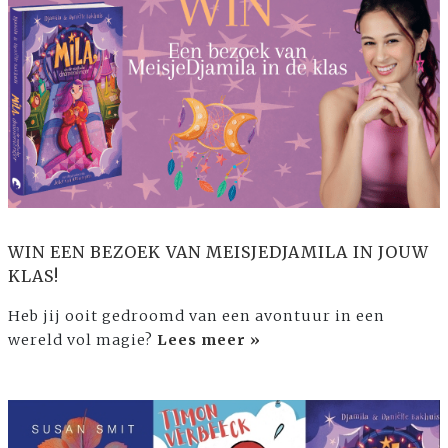
WIN EEN BEZOEK VAN MEISJEDJAMILA IN JOUW
KLAS!
Heb jij ooit gedroomd van een avontuur in een
wereld vol magie?
Lees meer »