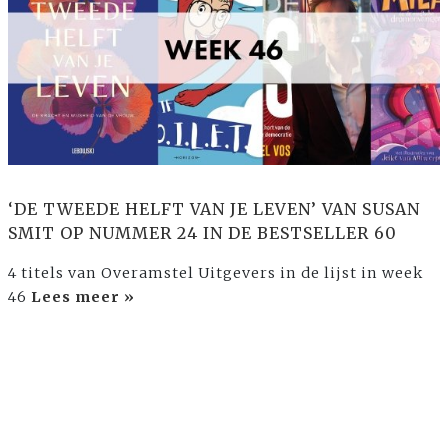
‘DE TWEEDE HELFT VAN JE LEVEN’ VAN SUSAN
SMIT OP NUMMER 24 IN DE BESTSELLER 60
4 titels van Overamstel Uitgevers in de lijst in week
46
Lees meer »