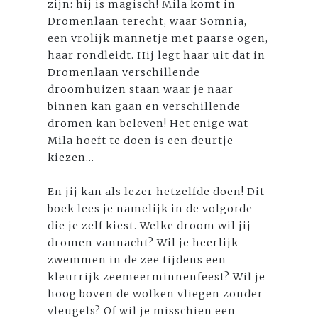
zijn: hij is magisch! Mila komt in
Dromenlaan terecht, waar Somnia,
een vrolijk mannetje met paarse ogen,
haar rondleidt. Hij legt haar uit dat in
Dromenlaan verschillende
droomhuizen staan waar je naar
binnen kan gaan en verschillende
dromen kan beleven! Het enige wat
Mila hoeft te doen is een deurtje
kiezen...
En jij kan als lezer hetzelfde doen! Dit
boek lees je namelijk in de volgorde
die je zelf kiest. Welke droom wil jij
dromen vannacht? Wil je heerlijk
zwemmen in de zee tijdens een
kleurrijk zeemeerminnenfeest? Wil je
hoog boven de wolken vliegen zonder
vleugels? Of wil je misschien een