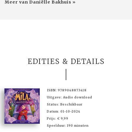
Meer van Daniëlle Bakhuis »
EDITIES & DETAILS
ISBN: 9789048873418
Uitgave: Audio download
Status: Beschikbaar
Datum: 01-10-2024
Prijs: € 9,99
Speelduur: 190 minuten