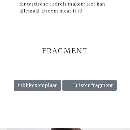
fantastische tijdreis maken? Het kan
allemaal. Droom maar fijn!
FRAGMENT
Inkijkexemplaar
Luister fragment