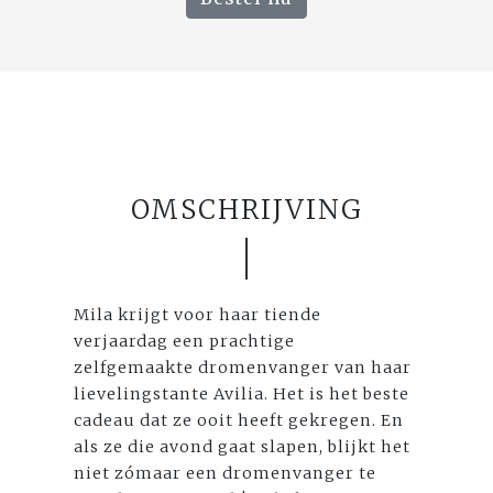
OMSCHRIJVING
Mila krijgt voor haar tiende
verjaardag een prachtige
zelfgemaakte dromenvanger van haar
lievelingstante Avilia. Het is het beste
cadeau dat ze ooit heeft gekregen. En
als ze die avond gaat slapen, blijkt het
niet zómaar een dromenvanger te