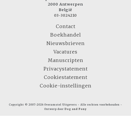
2000 Antwerpen
België
03-3024210
Contact
Boekhandel
Nieuwsbrieven
Vacatures
Manuscripten
Privacystatement
Cookiestatement
Cookie-instellingen
Copyright © 2007-2026 Overamstel Uitgevers - Alle rechten voorbehouden -
Ontwerp door
Dog and Pony