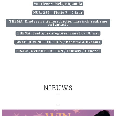
Voorlezer: Meisje Djamila
NUR: 282 - Fictie 7 - 9 jaar
THEMA: Kinderen / tieners: fictie: magisch realisme
en fantasie
THEMA: Leeftijdscategorie: vanaf ca. 8 jaar
BISAC: JUVENILE FICTION / Bedtime & Dreams
BISAC: JUVENILE FICTION / Fantasy / General
NIEUWS