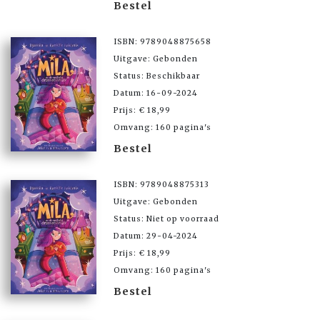
Bestel
ISBN: 9789048875658
Uitgave: Gebonden
Status: Beschikbaar
Datum: 16-09-2024
Prijs: € 18,99
Omvang: 160 pagina's
Bestel
ISBN: 9789048875313
Uitgave: Gebonden
Status: Niet op voorraad
Datum: 29-04-2024
Prijs: € 18,99
Omvang: 160 pagina's
Bestel