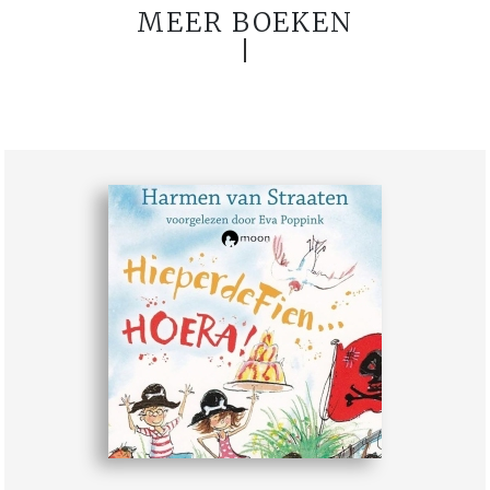
MEER BOEKEN