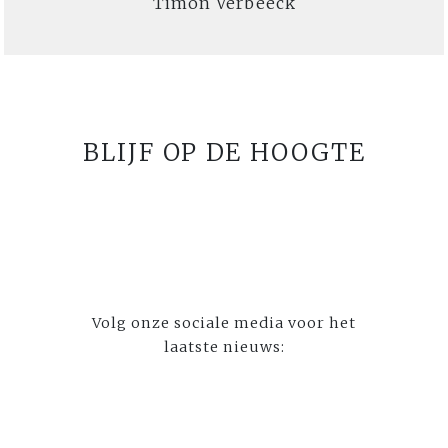
Timon Verbeeck
BLIJF OP DE HOOGTE
Volg onze sociale media voor het
laatste nieuws: