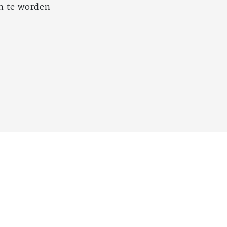
n te worden