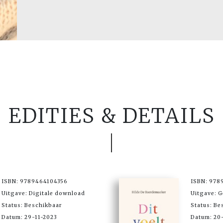
EDITIES & DETAILS
ISBN: 9789464104356
ISBN: 978
Uitgave: Digitale download
Uitgave: 
Status: Beschikbaar
Status: Be
Datum: 29-11-2023
Datum: 20