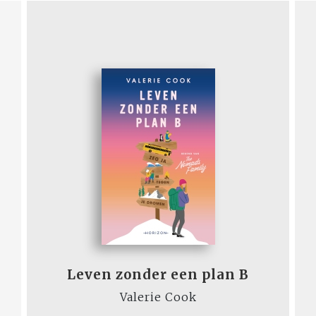
Leven zonder een plan B
Valerie Cook