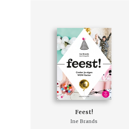
Feest!
Ine Brands