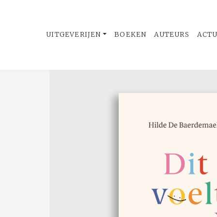
UITGEVERIJEN
BOEKEN
AUTEURS
ACT