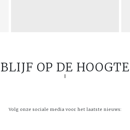
BLIJF OP DE HOOGTE
Volg onze sociale media voor het laatste nieuws: