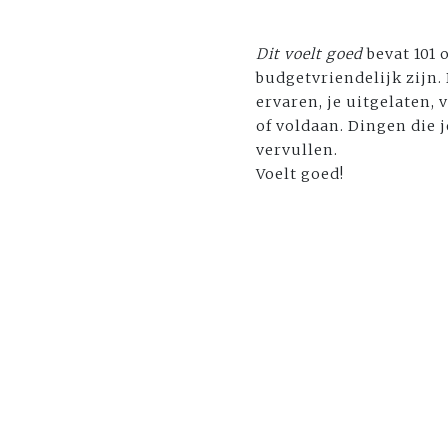
Dit voelt goed
bevat 101
budgetvriendelijk zijn. 
ervaren, je uitgelaten,
of voldaan. Dingen die j
vervullen.
Voelt goed!