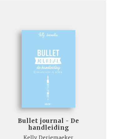
Bullet journal - De
handleiding
Kelly Deriemaeker