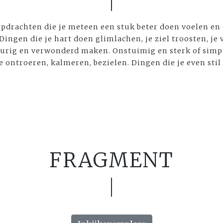
 opdrachten die je meteen een stuk beter doen voelen en 
Dingen die je hart doen glimlachen, je ziel troosten, je 
 vurig en verwonderd maken. Onstuimig en sterk of sim
e ontroeren, kalmeren, bezielen. Dingen die je even stil
FRAGMENT