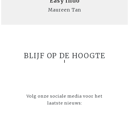
Easy Indo
Maureen Tan
BLIJF OP DE HOOGTE
Volg onze sociale media voor het
laatste nieuws: