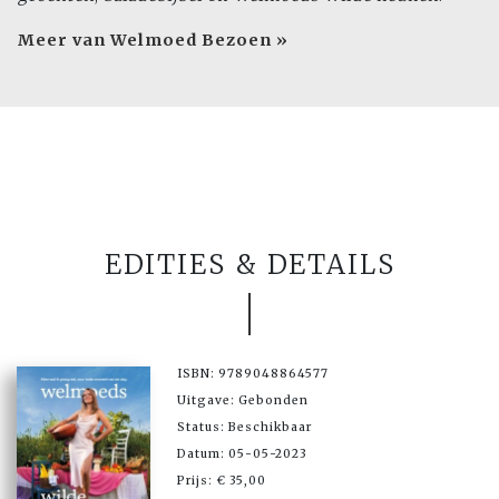
Meer van Welmoed Bezoen »
EDITIES & DETAILS
ISBN: 9789048864577
Uitgave: Gebonden
Status: Beschikbaar
Datum: 05-05-2023
Prijs: € 35,00