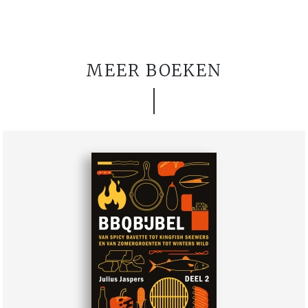
MEER BOEKEN