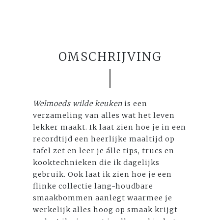
OMSCHRIJVING
Welmoeds wilde keuken
is een
verzameling van alles wat het leven
lekker maakt. Ik laat zien hoe je in een
recordtijd een heerlijke maaltijd op
tafel zet en leer je álle tips, trucs en
kooktechnieken die ik dagelijks
gebruik. Ook laat ik zien hoe je een
flinke collectie lang-houdbare
smaakbommen aanlegt waarmee je
werkelijk alles hoog op smaak krijgt