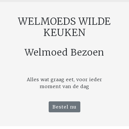
WELMOEDS WILDE
KEUKEN
Welmoed Bezoen
Alles wat graag eet, voor ieder
moment van de dag
Bestel nu