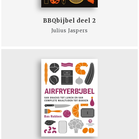
BBQbijbel deel 2
Julius Jaspers