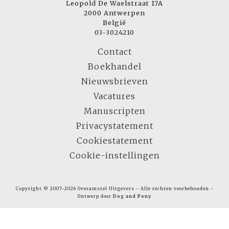
Leopold De Waelstraat 17A
2000 Antwerpen
België
03-3024210
Contact
Boekhandel
Nieuwsbrieven
Vacatures
Manuscripten
Privacystatement
Cookiestatement
Cookie-instellingen
Copyright © 2007-2026 Overamstel Uitgevers - Alle rechten voorbehouden -
Ontwerp door
Dog and Pony