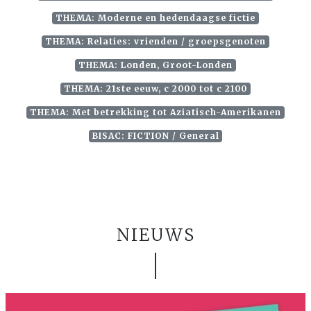
THEMA: Moderne en hedendaagse fictie
THEMA: Relaties: vrienden / groepsgenoten
THEMA: Londen, Groot-Londen
THEMA: 21ste eeuw, c 2000 tot c 2100
THEMA: Met betrekking tot Aziatisch-Amerikanen
BISAC: FICTION / General
NIEUWS