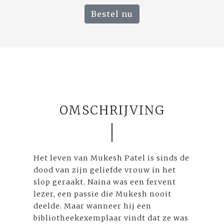
Bestel nu
OMSCHRIJVING
Het leven van Mukesh Patel is sinds de
dood van zijn geliefde vrouw in het
slop geraakt. Naina was een fervent
lezer, een passie die Mukesh nooit
deelde. Maar wanneer hij een
bibliotheekexemplaar vindt dat ze was