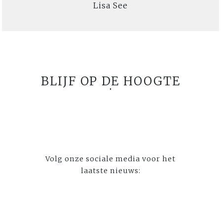
Lisa See
BLIJF OP DE HOOGTE
Volg onze sociale media voor het
laatste nieuws: