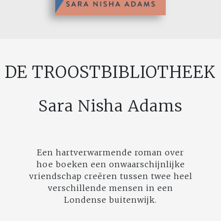
DE TROOSTBIBLIOTHEEK
Sara Nisha Adams
Een hartverwarmende roman over
hoe boeken een onwaarschijnlijke
vriendschap creëren tussen twee heel
verschillende mensen in een
Londense buitenwijk.