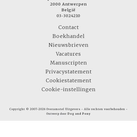
2000 Antwerpen
België
03-3024210
Contact
Boekhandel
Nieuwsbrieven
Vacatures
Manuscripten
Privacystatement
Cookiestatement
Cookie-instellingen
Copyright © 2007-2026 Overamstel Uitgevers - Alle rechten voorbehouden -
Ontwerp door
Dog and Pony