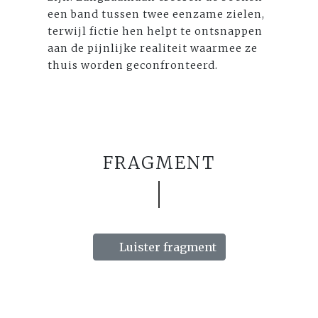
een band tussen twee eenzame zielen,
terwijl fictie hen helpt te ontsnappen
aan de pijnlijke realiteit waarmee ze
thuis worden geconfronteerd.
FRAGMENT
Luister fragment