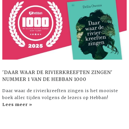
'DAAR WAAR DE RIVIERKREEFTEN ZINGEN'
NUMMER 1 VAN DE HEBBAN 1000
Daar waar de rivierkreeften zingen is het mooiste
boek aller tijden volgens de lezers op Hebban!
Lees meer »