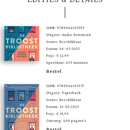
ISBN: 9789044365559
Uitgave: Audio download
Status: Beschikbaar
Datum: 06-03-2023
Prijs: € 12,99
Speelduur: 659 minuten
Bestel
ISBN: 9789044365535
Uitgave: Paperback
Status: Beschikbaar
Datum: 22-02-2023
Prijs: € 19,99
Omvang: 400 pagina's
Bestel