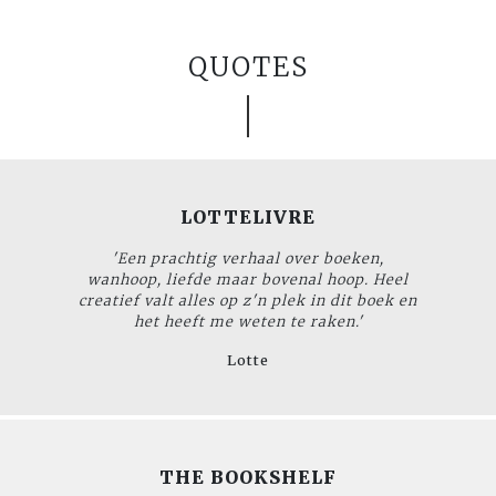
QUOTES
LOTTELIVRE
'Een prachtig verhaal over boeken,
wanhoop, liefde maar bovenal hoop. Heel
creatief valt alles op z'n plek in dit boek en
het heeft me weten te raken.'
Lotte
THE BOOKSHELF