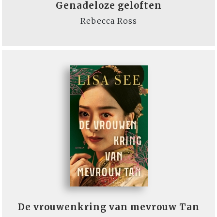
Genadeloze geloften
Rebecca Ross
De vrouwenkring van mevrouw Tan