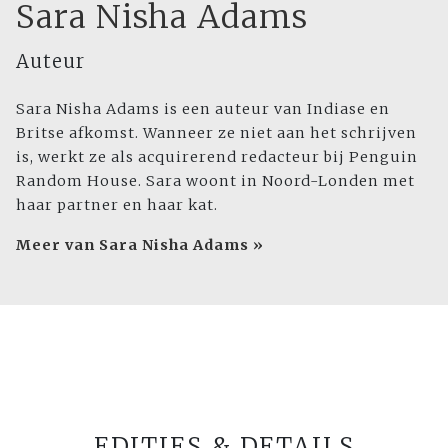
Sara Nisha Adams
Auteur
Sara Nisha Adams is een auteur van Indiase en
Britse afkomst. Wanneer ze niet aan het schrijven
is, werkt ze als acquirerend redacteur bij Penguin
Random House. Sara woont in Noord-Londen met
haar partner en haar kat.
Meer van Sara Nisha Adams »
EDITIES & DETAILS