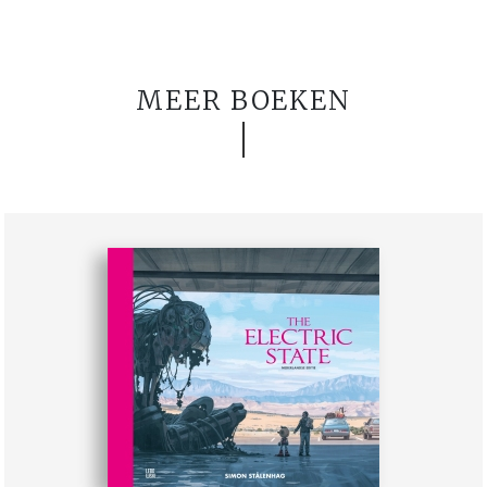
MEER BOEKEN