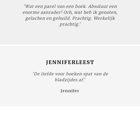
'Wat een parel van een boek. Absoluut een
enorme aanrader! Och, wat heb ik genoten,
gelachen en gehuild. Prachtig. Werkelijk
prachtig.'
JENNIFERLEEST
'De liefde voor boeken spat van de
bladzijdes af.'
Jennifer