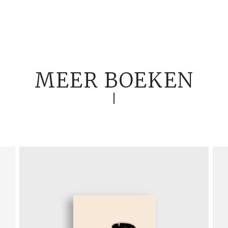
MEER BOEKEN