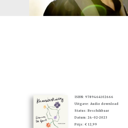
ISBN: 9789464102666
Uitgave: Audio download
Status: Beschikbaar
Datum: 24-02-2023
Prijs: € 12,99