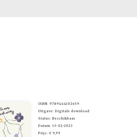
ISBN: 9789464102659
Uitgave: Digitale download
Status: Beschikbaar
Datum: 13-02-2023
Prijs: € 9,99