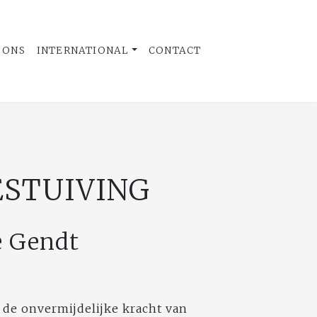
 ONS
INTERNATIONAL
CONTACT
ESTUIVING
e Gendt
 de onvermijdelijke kracht van