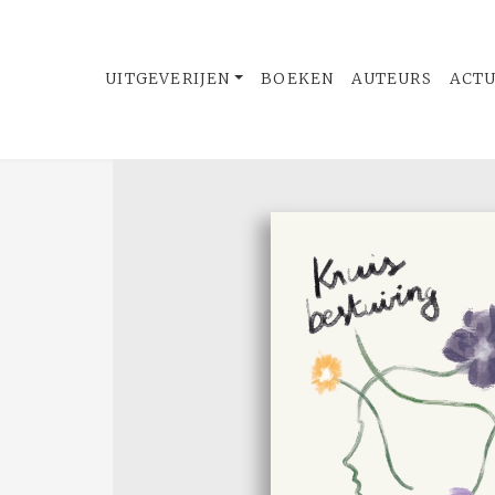
UITGEVERIJEN
BOEKEN
AUTEURS
ACT