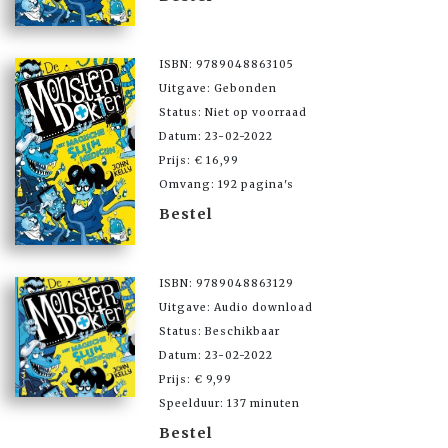
ISBN: 9789048863105
Uitgave: Gebonden
Status: Niet op voorraad
Datum: 23-02-2022
Prijs: € 16,99
Omvang: 192 pagina's
Bestel
ISBN: 9789048863129
Uitgave: Audio download
Status: Beschikbaar
Datum: 23-02-2022
Prijs: € 9,99
Speelduur: 137 minuten
Bestel