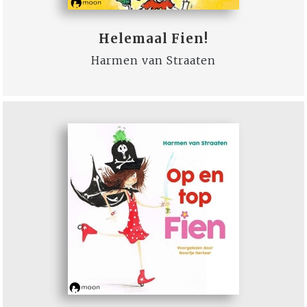
Helemaal Fien!
Harmen van Straaten