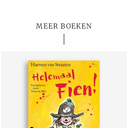
MEER BOEKEN