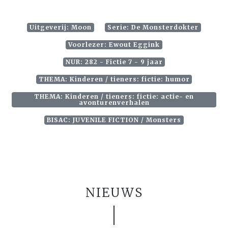
Uitgeverij: Moon
Serie: De Monsterdokter
Voorlezer: Ewout Eggink
NUR: 282 - Fictie 7 - 9 jaar
THEMA: Kinderen / tieners: fictie: humor
THEMA: Kinderen / tieners: fictie: actie- en
avonturenverhalen
BISAC: JUVENILE FICTION / Monsters
NIEUWS