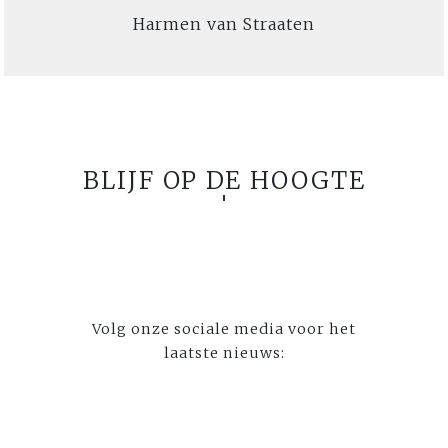
Harmen van Straaten
BLIJF OP DE HOOGTE
Volg onze sociale media voor het
laatste nieuws: