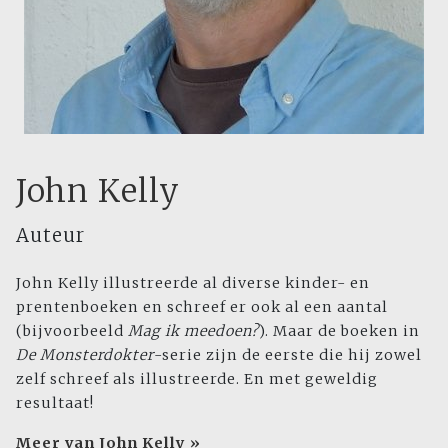
John Kelly
Auteur
John Kelly illustreerde al diverse kinder- en
prentenboeken en schreef er ook al een aantal
(bijvoorbeeld
Mag ik meedoen?
). Maar de boeken in
De Monsterdokter
-serie zijn de eerste die hij zowel
zelf schreef als illustreerde. En met geweldig
resultaat!
Meer van John Kelly »