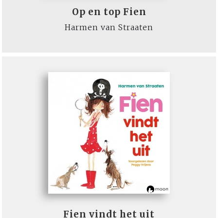
Op en top Fien
Harmen van Straaten
Fien vindt het uit