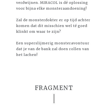
verdwijnen. MIRACOL is dé oplossing
voor bijna elke monsteraandoening!
Zal de monsterdokter er op tijd achter
komen dat dit misschien wel té goed
klinkt om waar te zijn?
Een superslijmerig monsteravontuur
dat je van de bank zal doen rollen van
het lachen!
FRAGMENT