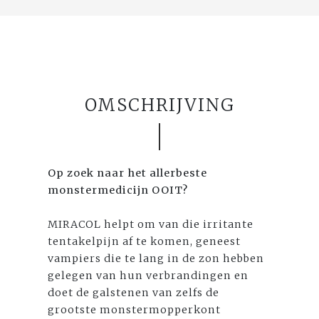
OMSCHRIJVING
Op zoek naar het allerbeste
monstermedicijn OOIT?
MIRACOL helpt om van die irritante
tentakelpijn af te komen, geneest
vampiers die te lang in de zon hebben
gelegen van hun verbrandingen en
doet de galstenen van zelfs de
grootste monstermopperkont