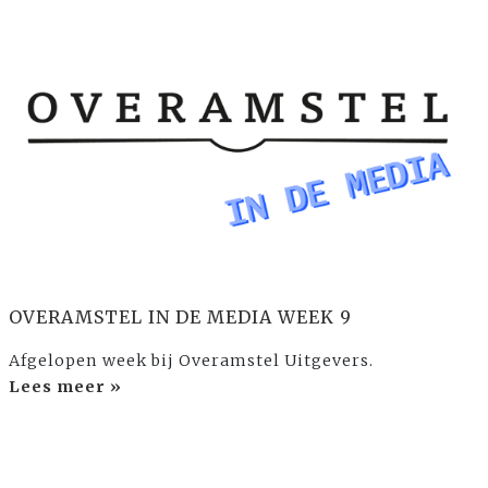
OVERAMSTEL IN DE MEDIA WEEK 9
Afgelopen week bij Overamstel Uitgevers.
Lees meer »