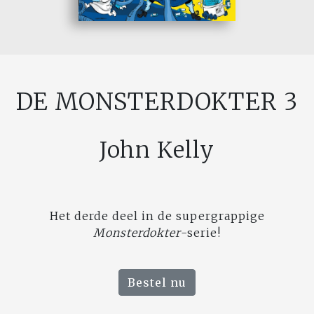
DE MONSTERDOKTER 3
John Kelly
Het derde deel in de supergrappige
Monsterdokter
-serie!
Bestel nu