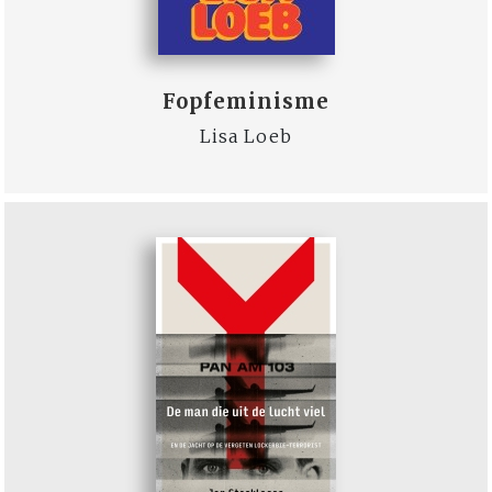
Fopfeminisme
Lisa Loeb