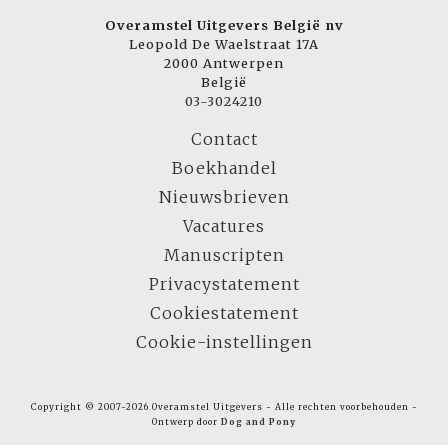
Overamstel Uitgevers België nv
Leopold De Waelstraat 17A
2000 Antwerpen
België
03-3024210
Contact
Boekhandel
Nieuwsbrieven
Vacatures
Manuscripten
Privacystatement
Cookiestatement
Cookie-instellingen
Copyright © 2007-2026 Overamstel Uitgevers - Alle rechten voorbehouden -
Ontwerp door
Dog and Pony