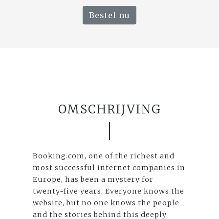
Bestel nu
OMSCHRIJVING
Booking.com, one of the richest and
most successful internet companies in
Europe, has been a mystery for
twenty-five years. Everyone knows the
website, but no one knows the people
and the stories behind this deeply