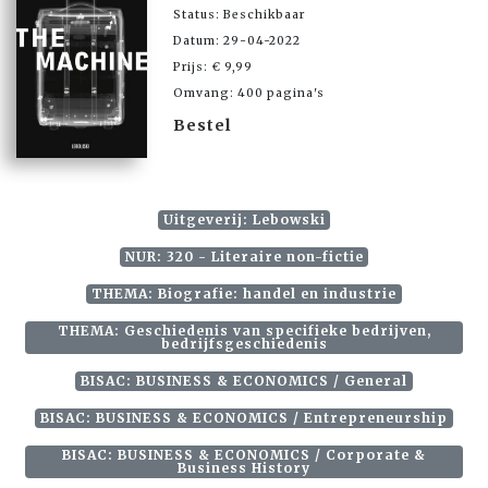
Status: Beschikbaar
Datum: 29-04-2022
Prijs: € 9,99
Omvang: 400 pagina's
Bestel
Uitgeverij: Lebowski
NUR: 320 - Literaire non-fictie
THEMA: Biografie: handel en industrie
THEMA: Geschiedenis van specifieke bedrijven,
bedrijfsgeschiedenis
BISAC: BUSINESS & ECONOMICS / General
BISAC: BUSINESS & ECONOMICS / Entrepreneurship
BISAC: BUSINESS & ECONOMICS / Corporate &
Business History