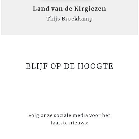
Land van de Kirgiezen
Thijs Broekkamp
BLIJF OP DE HOOGTE
Volg onze sociale media voor het
laatste nieuws: