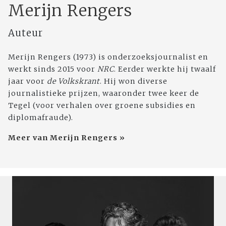
Merijn Rengers
Auteur
Merijn Rengers (1973) is onderzoeksjournalist en
werkt sinds 2015 voor
NRC
. Eerder werkte hij twaalf
jaar voor
de Volkskrant
. Hij won diverse
journalistieke prijzen, waaronder twee keer de
Tegel (voor verhalen over groene subsidies en
diplomafraude).
Meer van Merijn Rengers »