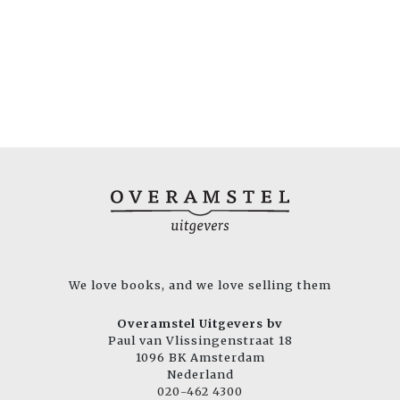
We love books, and we love selling them
Overamstel Uitgevers bv
Paul van Vlissingenstraat 18
1096 BK Amsterdam
Nederland
020-462 4300