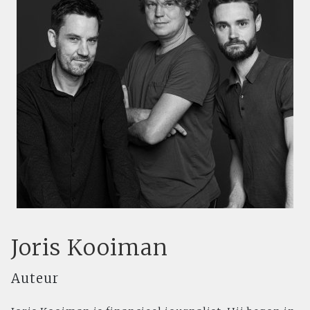
Joris Kooiman
Auteur