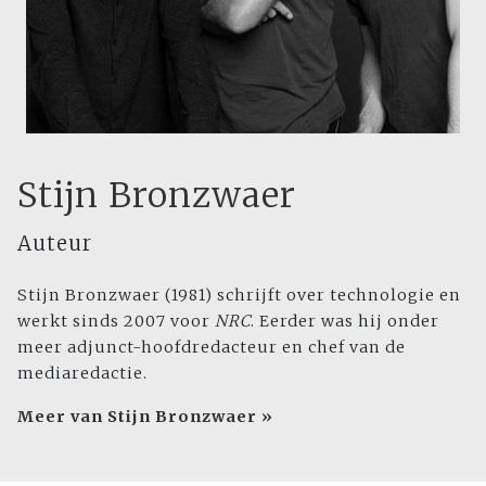
Stijn Bronzwaer
Auteur
Stijn Bronzwaer (1981) schrijft over technologie en
werkt sinds 2007 voor
NRC
. Eerder was hij onder
meer adjunct-hoofdredacteur en chef van de
mediaredactie.
Meer van Stijn Bronzwaer »