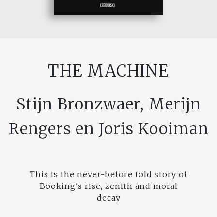
THE MACHINE
Stijn Bronzwaer, Merijn
Rengers en Joris Kooiman
This is the never-before told story of
Booking's rise, zenith and moral
decay