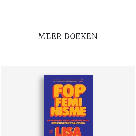
MEER BOEKEN