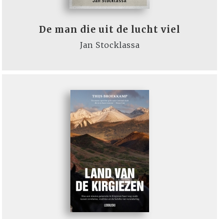
De man die uit de lucht viel
Jan Stocklassa