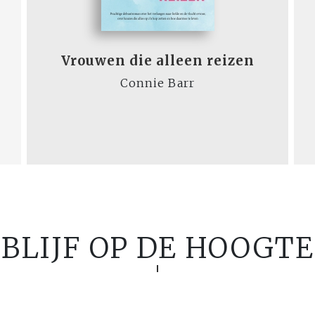
Vrouwen die alleen reizen
Connie Barr
BLIJF OP DE HOOGTE