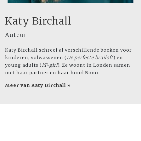
Katy Birchall
Auteur
Katy Birchall schreef al verschillende boeken voor
kinderen, volwassenen (
De perfecte bruiloft
) en
young adults (
IT-girl
). Ze woont in Londen samen
met haar partner en haar hond Bono.
Meer van Katy Birchall »