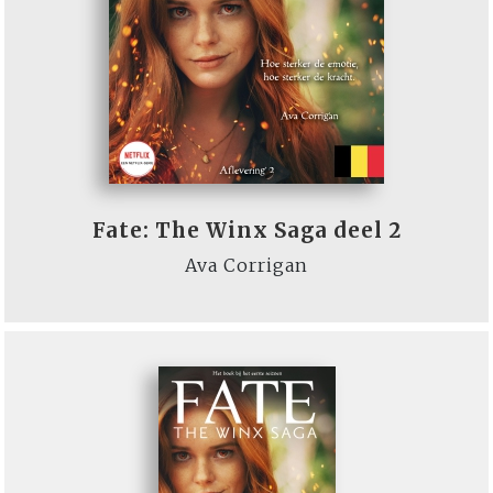
Fate: The Winx Saga deel 2
Ava Corrigan