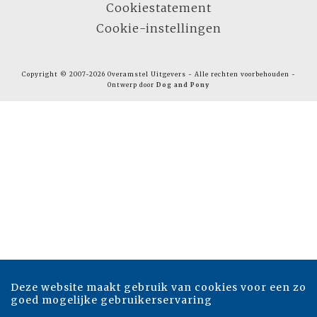
Cookiestatement
Cookie-instellingen
Copyright © 2007-2026 Overamstel Uitgevers - Alle rechten voorbehouden -
Ontwerp door
Dog and Pony
Deze website maakt gebruik van cookies voor een zo
goed mogelijke gebruikerservaring