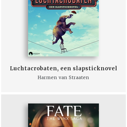
Luchtacrobaten, een slapsticknovel
Harmen van Straaten