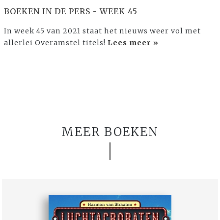
BOEKEN IN DE PERS - WEEK 45
In week 45 van 2021 staat het nieuws weer vol met
allerlei Overamstel titels!
Lees meer »
MEER BOEKEN