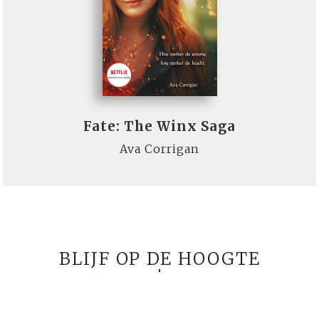
Fate: The Winx Saga
Ava Corrigan
BLIJF OP DE HOOGTE