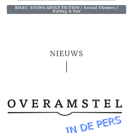
BISAC: YOUNG ADULT FICTION / Social Themes /
Dating & Sex
NIEUWS