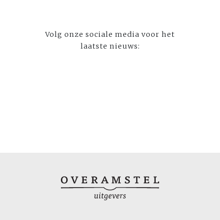
Volg onze sociale media voor het
laatste nieuws: