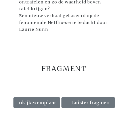
ontrafelen en zo de waarheid boven
tafel krijgen?
Een nieuw verhaal gebaseerd op de
fenomenale Netflix-serie bedacht door
Laurie Nunn
FRAGMENT
Inkijkexemplaar
Luister fragment