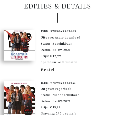
EDITIES & DETAILS
ISBN: 9789048862665
Uitgave: Audio download
Status: Beschikbaar
Datum: 28-09-2021
Prijs: € 12,99
Speelduur: 428 minuten
Bestel
ISBN: 9789048862641
Uitgave: Paperback
Status: Niet beschikbaar
Datum: 07-09-2021
Prijs: € 19,99
Omvang: 240 pagina's