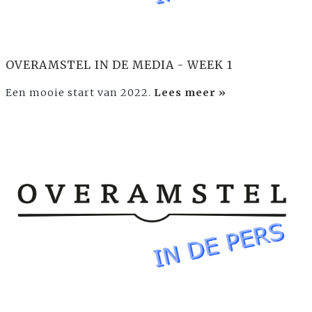
OVERAMSTEL IN DE MEDIA - WEEK 1
Een mooie start van 2022.
Lees meer »