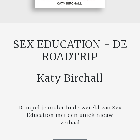
SEX EDUCATION - DE
ROADTRIP
Katy Birchall
Dompel je onder in de wereld van Sex
Education met een uniek nieuw
verhaal