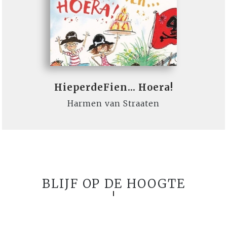
HieperdeFien... Hoera!
Harmen van Straaten
BLIJF OP DE HOOGTE