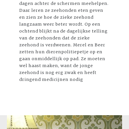
dagen achter de schermen meehelpen.
Daar leren ze zeehonden eten geven
en zien ze hoe de zieke zeehond
langzaam weer beter wordt. Op een
ochtend blijkt na de dagelijkse telling
van de zeehonden dat de zieke
zeehond is verdwenen. Merel en Beer
zetten hun dierenpolitiepetje op en
gaan onmiddellijk op pad. Ze moeten
wel haast maken, want de jonge
zeehond is nog erg zwak en heeft
dringend medicijnen nodig