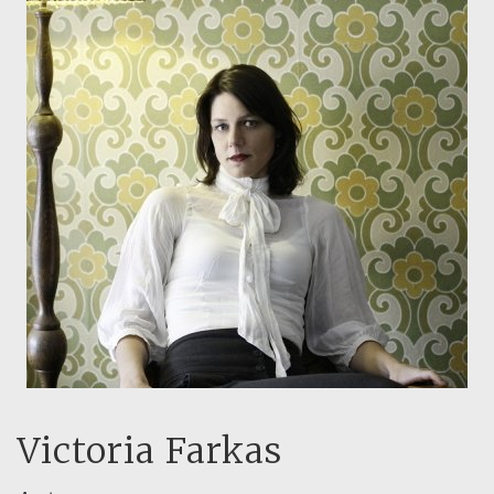
Victoria Farkas