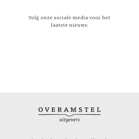
Volg onze sociale media voor het
laatste nieuws: