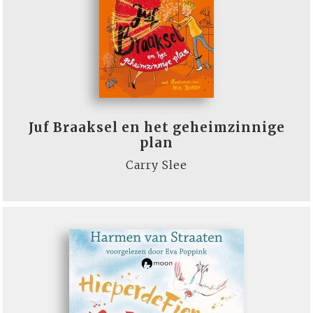
Juf Braaksel en het geheimzinnige
plan
Carry Slee