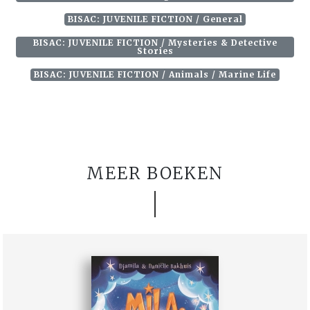
BISAC: JUVENILE FICTION / General
BISAC: JUVENILE FICTION / Mysteries & Detective
Stories
BISAC: JUVENILE FICTION / Animals / Marine Life
MEER BOEKEN