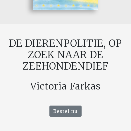
DE DIERENPOLITIE, OP
ZOEK NAAR DE
ZEEHONDENDIEF
Victoria Farkas
Bestel nu