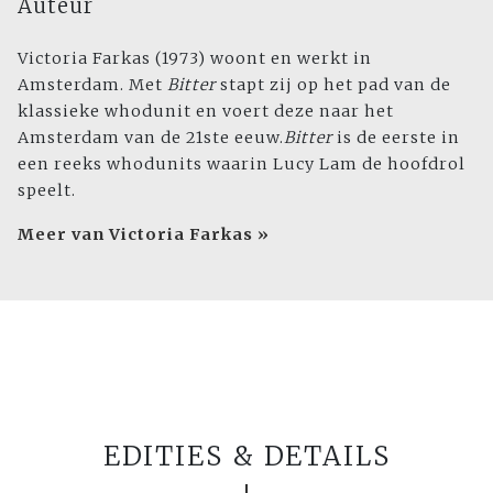
Auteur
Victoria Farkas (1973) woont en werkt in
Amsterdam. Met
Bitter
stapt zij op het pad van de
klassieke whodunit en voert deze naar het
Amsterdam van de 21ste eeuw.
Bitter
is de eerste in
een reeks whodunits waarin Lucy Lam de hoofdrol
speelt.
Meer van Victoria Farkas »
EDITIES & DETAILS