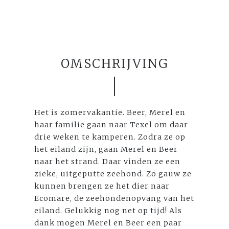
OMSCHRIJVING
Het is zomervakantie. Beer, Merel en
haar familie gaan naar Texel om daar
drie weken te kamperen. Zodra ze op
het eiland zijn, gaan Merel en Beer
naar het strand. Daar vinden ze een
zieke, uitgeputte zeehond. Zo gauw ze
kunnen brengen ze het dier naar
Ecomare, de zeehondenopvang van het
eiland. Gelukkig nog net op tijd! Als
dank mogen Merel en Beer een paar