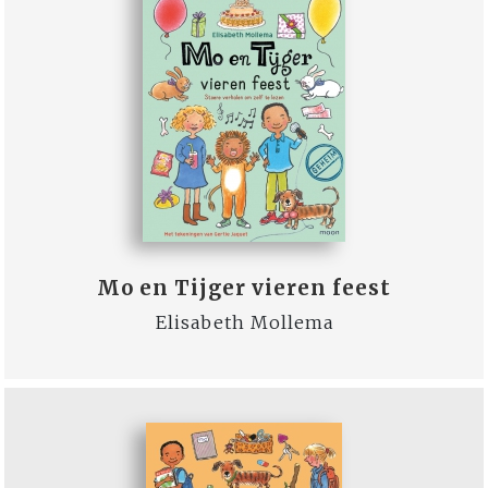
Mo en Tijger vieren feest
Elisabeth Mollema