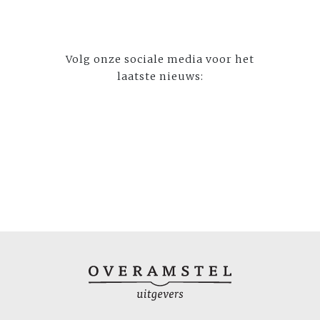
Volg onze sociale media voor het
laatste nieuws: