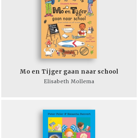
Mo en Tijger gaan naar school
Elisabeth Mollema