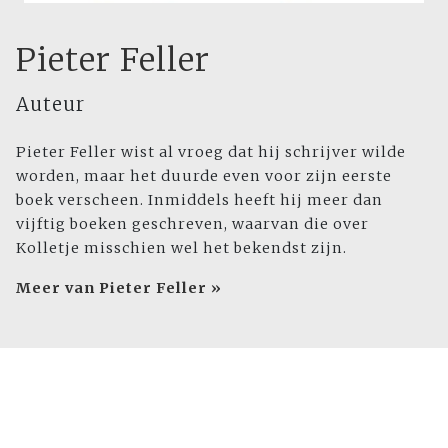
Pieter Feller
Auteur
Pieter Feller wist al vroeg dat hij schrijver wilde
worden, maar het duurde even voor zijn eerste
boek verscheen. Inmiddels heeft hij meer dan
vijftig boeken geschreven, waarvan die over
Kolletje misschien wel het bekendst zijn.
Meer van Pieter Feller »