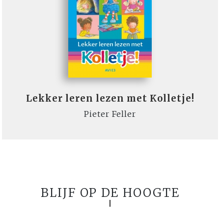
Lekker leren lezen met Kolletje!
Pieter Feller
BLIJF OP DE HOOGTE