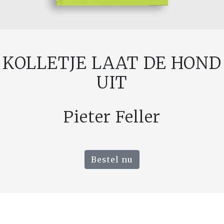
KOLLETJE LAAT DE HOND
UIT
Pieter Feller
Bestel nu