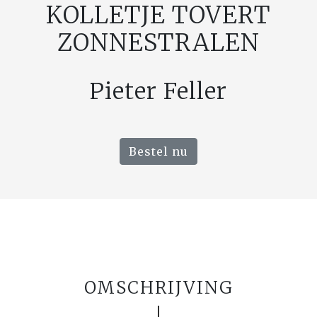
KOLLETJE TOVERT
ZONNESTRALEN
Pieter Feller
Bestel nu
OMSCHRIJVING