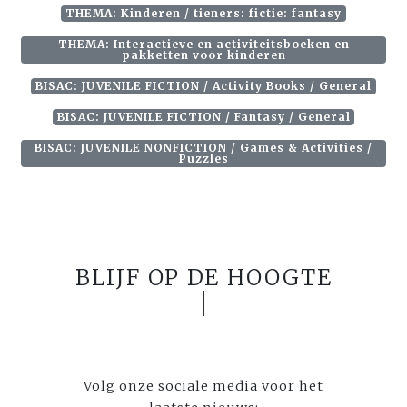
THEMA: Kinderen / tieners: fictie: fantasy
THEMA: Interactieve en activiteitsboeken en
pakketten voor kinderen
BISAC: JUVENILE FICTION / Activity Books / General
BISAC: JUVENILE FICTION / Fantasy / General
BISAC: JUVENILE NONFICTION / Games & Activities /
Puzzles
BLIJF OP DE HOOGTE
Volg onze sociale media voor het