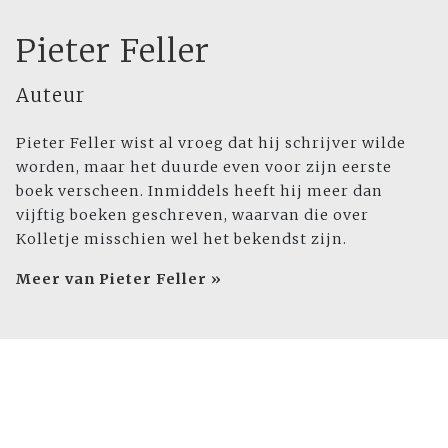
Pieter Feller
Auteur
Pieter Feller wist al vroeg dat hij schrijver wilde
worden, maar het duurde even voor zijn eerste
boek verscheen. Inmiddels heeft hij meer dan
vijftig boeken geschreven, waarvan die over
Kolletje misschien wel het bekendst zijn.
Meer van Pieter Feller »