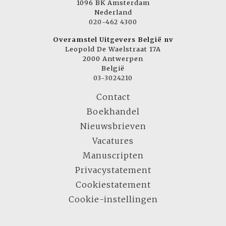
1096 BK Amsterdam
Nederland
020-462 4300
Overamstel Uitgevers België nv
Leopold De Waelstraat 17A
2000 Antwerpen
België
03-3024210
Contact
Boekhandel
Nieuwsbrieven
Vacatures
Manuscripten
Privacystatement
Cookiestatement
Cookie-instellingen