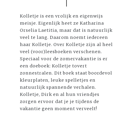
Kolletje is een vrolijk en eigenwijs
meisje. Eigenlijk heet ze Katharina
Orselia Laetitia, maar dat is natuurlijk
veel te lang. Daarom noemt iedereen
haar Kolletje. Over Kolletje zijn al heel
veel (voor)leesboeken verschenen.
Speciaal voor de zomervakantie is er
een doeboek: Kolletje tovert
zonnestralen. Dit boek staat boordevol
kleurplaten, leuke spelletjes en
natuurlijk spannende verhalen.
Kolletje, Dirk en al hun vriendjes
zorgen ervoor dat je je tijdens de
vakantie geen moment verveelt!