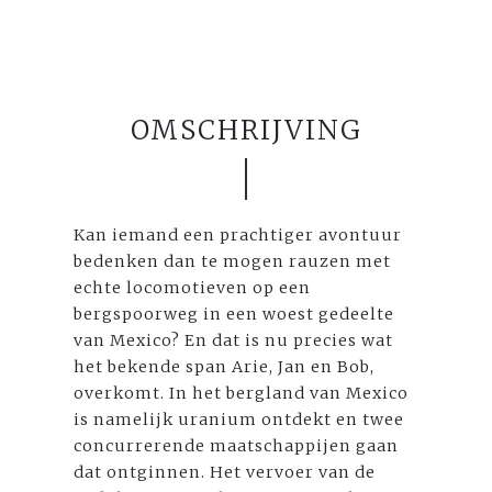
OMSCHRIJVING
Kan iemand een prachtiger avontuur
bedenken dan te mogen rauzen met
echte locomotieven op een
bergspoorweg in een woest gedeelte
van Mexico? En dat is nu precies wat
het bekende span Arie, Jan en Bob,
overkomt. In het bergland van Mexico
is namelijk uranium ontdekt en twee
concurrerende maatschappijen gaan
dat ontginnen. Het vervoer van de