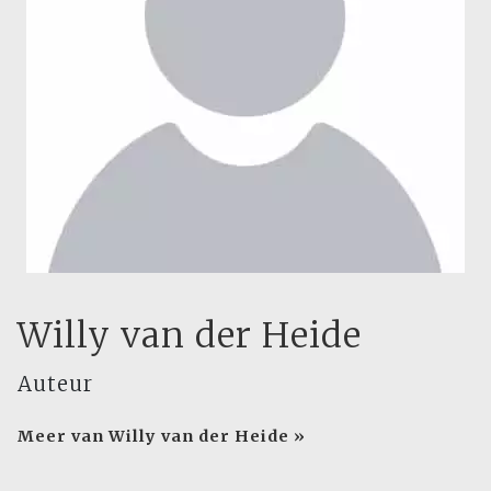
Willy van der Heide
Auteur
Meer van Willy van der Heide »