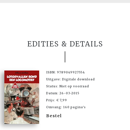
EDITIES & DETAILS
ISBN: 9789049927554
Uitgave: Digitale download
Status: Niet op voorraad
Datum: 26-03-2015
Prijs: € 7,99
Omvang: 160 pagina's
Bestel