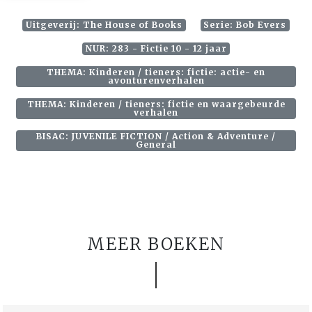
Uitgeverij: The House of Books
Serie: Bob Evers
NUR: 283 - Fictie 10 - 12 jaar
THEMA: Kinderen / tieners: fictie: actie- en
avonturenverhalen
THEMA: Kinderen / tieners: fictie en waargebeurde
verhalen
BISAC: JUVENILE FICTION / Action & Adventure /
General
MEER BOEKEN