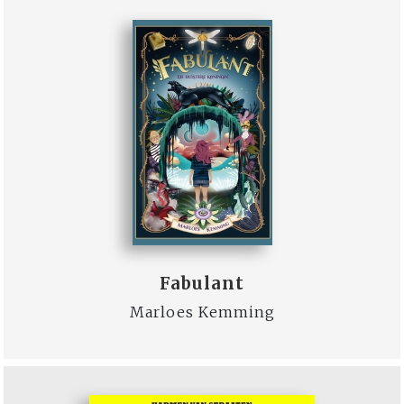
Fabulant
Marloes Kemming