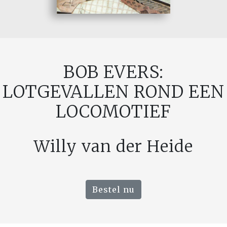
BOB EVERS:
LOTGEVALLEN ROND EEN
LOCOMOTIEF
Willy van der Heide
Bestel nu