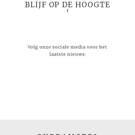
BLIJF OP DE HOOGTE
Volg onze sociale media voor het
laatste nieuws: