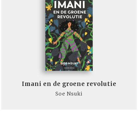
Imani en de groene revolutie
Soe Nsuki