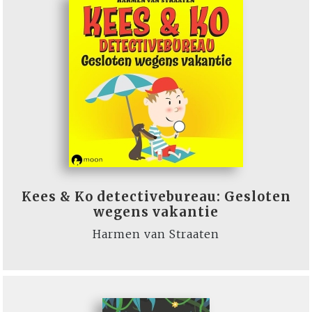
Kees & Ko detectivebureau: Gesloten
wegens vakantie
Harmen van Straaten