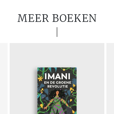
MEER BOEKEN