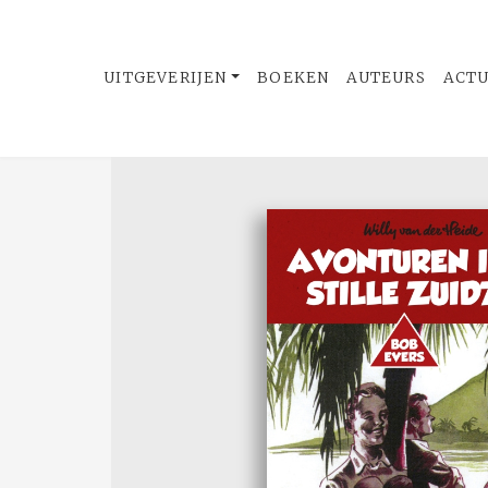
UITGEVERIJEN
BOEKEN
AUTEURS
ACT