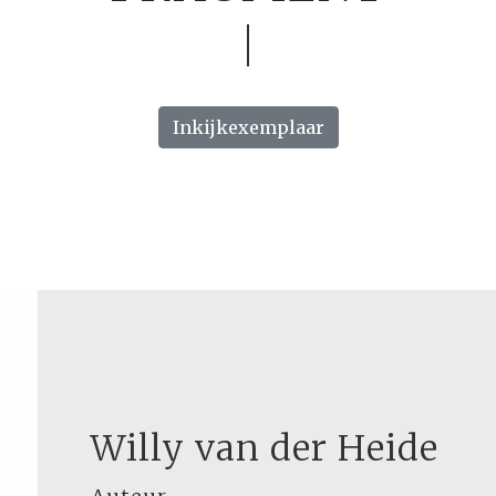
Inkijkexemplaar
Willy van der Heide