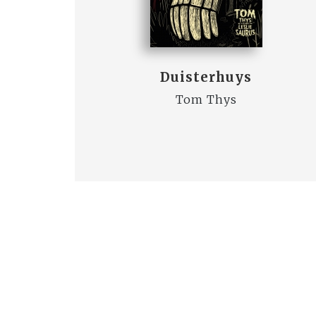
Duisterhuys
Tom Thys