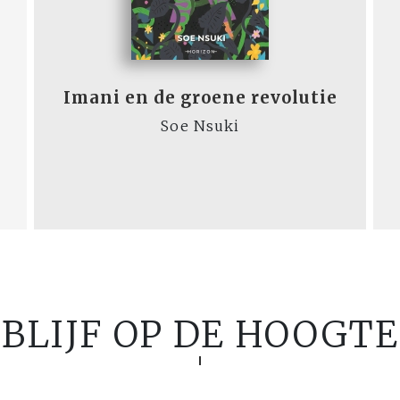
Imani en de groene revolutie
Soe Nsuki
BLIJF OP DE HOOGTE