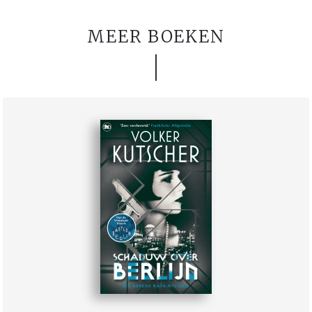
MEER BOEKEN