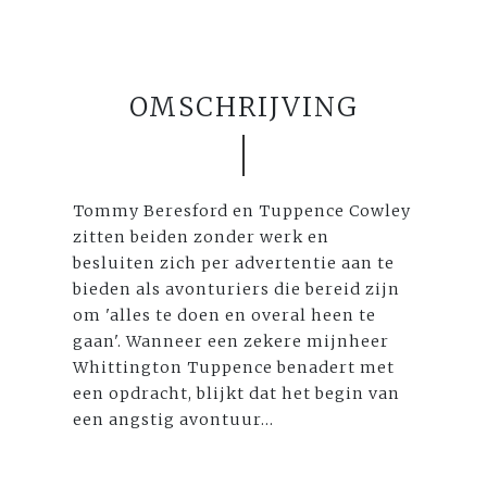
OMSCHRIJVING
Tommy Beresford en Tuppence Cowley
zitten beiden zonder werk en
besluiten zich per advertentie aan te
bieden als avonturiers die bereid zijn
om 'alles te doen en overal heen te
gaan'. Wanneer een zekere mijnheer
Whittington Tuppence benadert met
een opdracht, blijkt dat het begin van
een angstig avontuur...