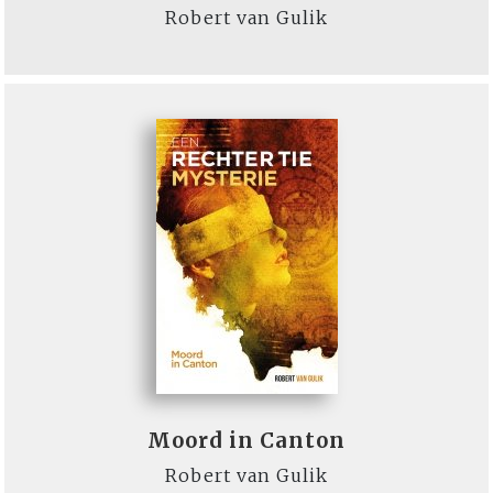
Robert van Gulik
Moord in Canton
Robert van Gulik