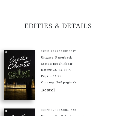
EDITIES & DETAILS
ISBN: 9789048823017
Uitgave: Paperback
Status: Beschikbaar
Datum: 24-04-2015
Prijs: € 14,99
Omvang: 240 pagina's
Bestel
ISBN: 9789048823642