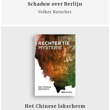
Schaduw over Berlijn
Volker Kutscher
Het Chinese lakscherm