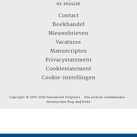
03-3024210
Contact
Boekhandel
Nieuwsbrieven
Vacatures
Manuscripten
Privacystatement
Cookiestatement
Cookie-instellingen
Copyright © 2007-2026 Overamstel Uitgevers - Alle rechten voorbehouden -
Ontwerp door
Dog and Pony