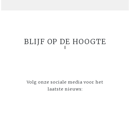
BLIJF OP DE HOOGTE
Volg onze sociale media voor het
laatste nieuws: