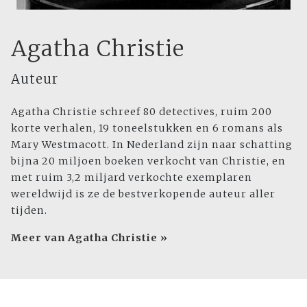
Agatha Christie
Auteur
Agatha Christie schreef 80 detectives, ruim 200
korte verhalen, 19 toneelstukken en 6 romans als
Mary Westmacott. In Nederland zijn naar schatting
bijna 20 miljoen boeken verkocht van Christie, en
met ruim 3,2 miljard verkochte exemplaren
wereldwijd is ze de bestverkopende auteur aller
tijden.
Meer van Agatha Christie »