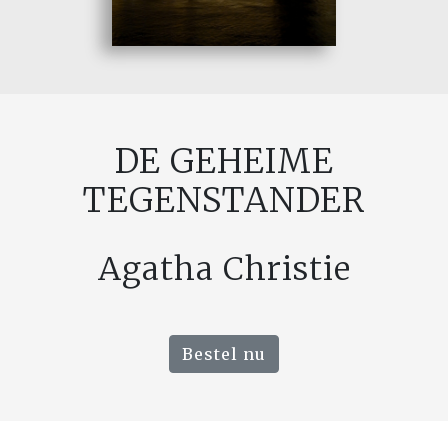
DE GEHEIME
TEGENSTANDER
Agatha Christie
Bestel nu