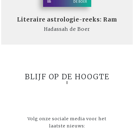
Literaire astrologie-reeks: Ram
Hadassah de Boer
BLIJF OP DE HOOGTE
Volg onze sociale media voor het
laatste nieuws: