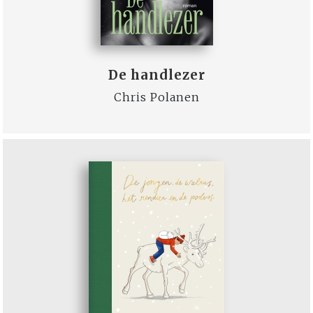
De handlezer
Chris Polanen