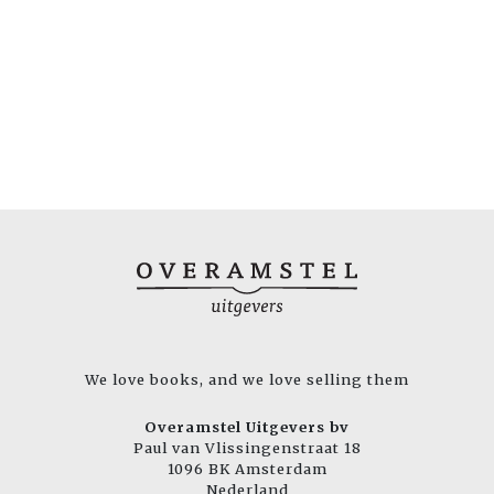
We love books, and we love selling them
Overamstel Uitgevers bv
Paul van Vlissingenstraat 18
1096 BK Amsterdam
Nederland