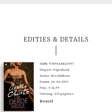
EDITIES & DETAILS
ISBN: 9789048822997
Uitgave: Paperback
Status: Beschikbaar
Datum: 24-04-2015
Prijs: € 14,99
Omvang: 232 pagina's
Bestel