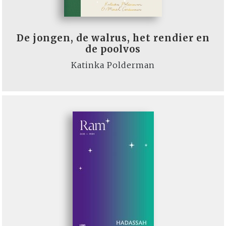
De jongen, de walrus, het rendier en
de poolvos
Katinka Polderman