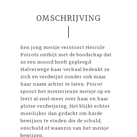
OMSCHRIJVING
Een jong meisje verstoort Hercule
Poirots ontbijt met de boodschap dat
ze een moord heeft gepleegd.
Halverwege haar verhaal bedenkt ze
zich en verdwijnt zonder ook maar
haar naam achter te laten. Poirot
spoort het mysterieuze meisje op en
leert al snel meer over haar en haar
plotse verdwijning. Het blijkt echter
moeilijker dan gedacht om harde
bewijzen te vinden die de schuld,
onschuld of waanzin van het meisje
bewijzen.