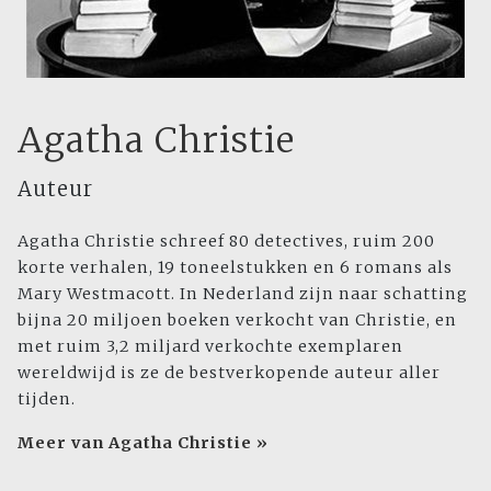
Agatha Christie
Auteur
Agatha Christie schreef 80 detectives, ruim 200
korte verhalen, 19 toneelstukken en 6 romans als
Mary Westmacott. In Nederland zijn naar schatting
bijna 20 miljoen boeken verkocht van Christie, en
met ruim 3,2 miljard verkochte exemplaren
wereldwijd is ze de bestverkopende auteur aller
tijden.
Meer van Agatha Christie »