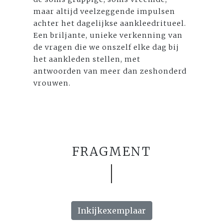
maar altijd veelzeggende impulsen
achter het dagelijkse aankleedritueel.
Een briljante, unieke verkenning van
de vragen die we onszelf elke dag bij
het aankleden stellen, met
antwoorden van meer dan zeshonderd
vrouwen.
FRAGMENT
Inkijkexemplaar