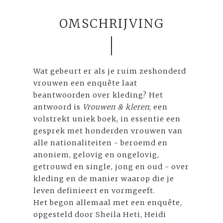
OMSCHRIJVING
Wat gebeurt er als je ruim zeshonderd
vrouwen een enquête laat
beantwoorden over kleding? Het
antwoord is
Vrouwen & kleren
; een
volstrekt uniek boek, in essentie een
gesprek met honderden vrouwen van
alle nationaliteiten - beroemd en
anoniem, gelovig en ongelovig,
getrouwd en single, jong en oud - over
kleding en de manier waarop die je
leven definieert en vormgeeft.
Het begon allemaal met een enquête,
opgesteld door Sheila Heti, Heidi