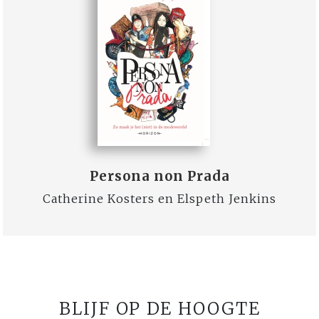
Persona non Prada
Catherine Kosters en Elspeth Jenkins
BLIJF OP DE HOOGTE