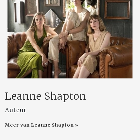
Leanne Shapton
Auteur
Meer van Leanne Shapton »