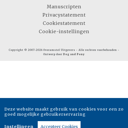
Manuscripten
Privacystatement
Cookiestatement
Cookie-instellingen
Copyright © 2007-2026 Overamstel Uitgevers - Alle rechten voorbehouden -
Ontwerp door
Dog and Pony
Deze website maakt gebruik van cookies voor een zo
goed mogelijke gebruikerservaring
Instellingen
Accepteer Cookies