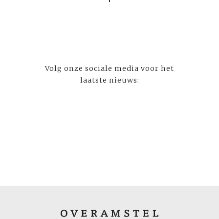
Volg onze sociale media voor het
laatste nieuws: