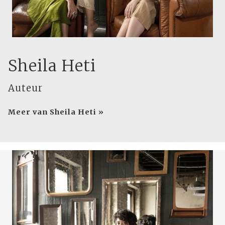
Sheila Heti
Auteur
Meer van Sheila Heti »