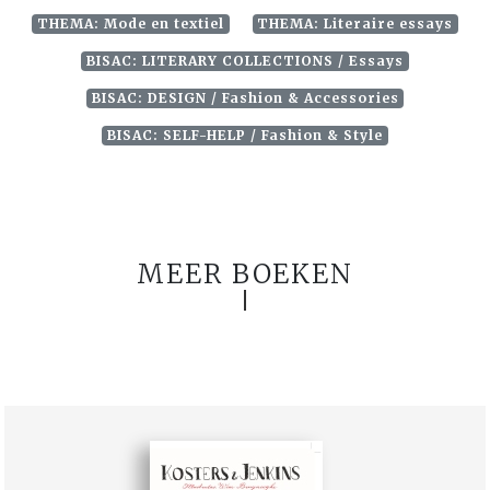
THEMA: Mode en textiel
THEMA: Literaire essays
BISAC: LITERARY COLLECTIONS / Essays
BISAC: DESIGN / Fashion & Accessories
BISAC: SELF-HELP / Fashion & Style
MEER BOEKEN