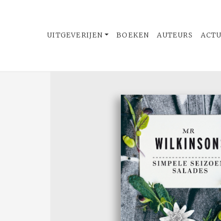
UITGEVERIJEN
BOEKEN
AUTEURS
ACT