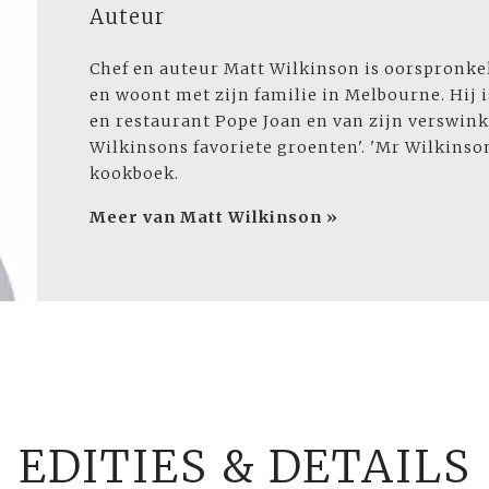
Auteur
Chef en auteur Matt Wilkinson is oorspronkel
en woont met zijn familie in Melbourne. Hij 
en restaurant Pope Joan en van zijn verswink
Wilkinsons favoriete groenten'. 'Mr Wilkinso
kookboek.
Meer van Matt Wilkinson »
EDITIES & DETAILS