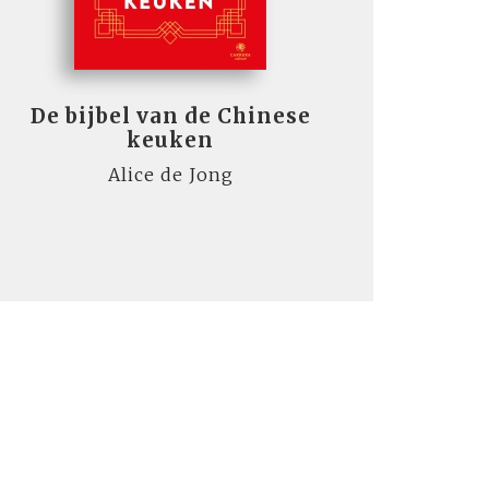
De bijbel van de Chinese
keuken
Alice de Jong