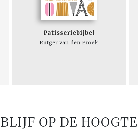
Patisseriebijbel
Rutger van den Broek
BLIJF OP DE HOOGTE