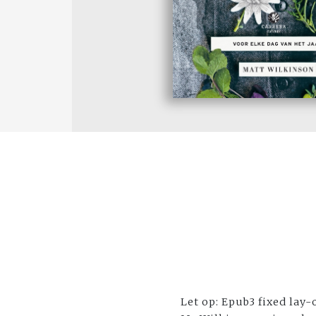
Let op: Epub3 fixed lay-