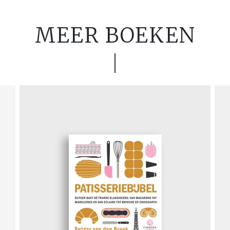
MEER BOEKEN