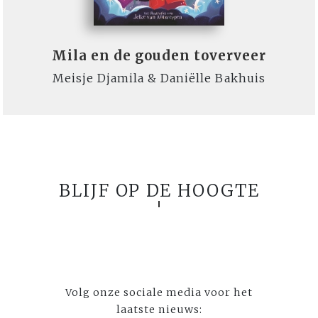
Mila en de gouden toverveer
Meisje Djamila & Daniëlle Bakhuis
BLIJF OP DE HOOGTE
Volg onze sociale media voor het
laatste nieuws: