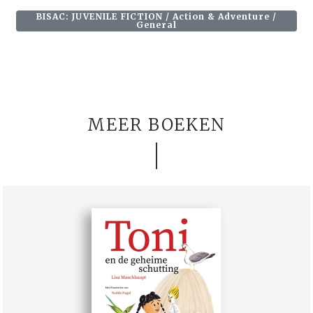
BISAC: JUVENILE FICTION / Action & Adventure /
General
MEER BOEKEN