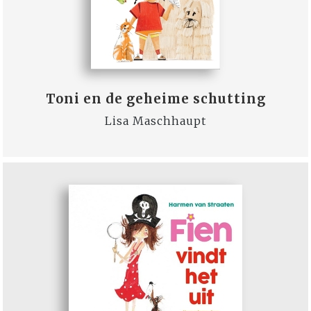
Toni en de geheime schutting
Lisa Maschhaupt