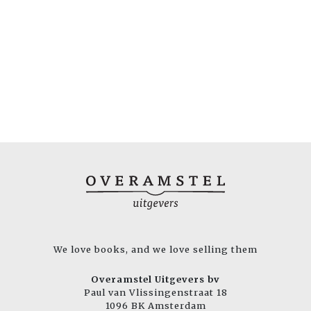
We love books, and we love selling them
Overamstel Uitgevers bv
Paul van Vlissingenstraat 18
1096 BK Amsterdam