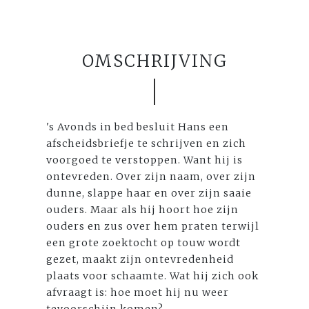
OMSCHRIJVING
's Avonds in bed besluit Hans een
afscheidsbriefje te schrijven en zich
voorgoed te verstoppen. Want hij is
ontevreden. Over zijn naam, over zijn
dunne, slappe haar en over zijn saaie
ouders. Maar als hij hoort hoe zijn
ouders en zus over hem praten terwijl
een grote zoektocht op touw wordt
gezet, maakt zijn ontevredenheid
plaats voor schaamte. Wat hij zich ook
afvraagt is: hoe moet hij nu weer