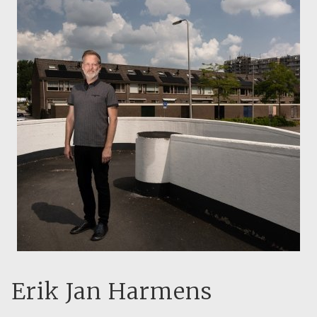
Erik Jan Harmens