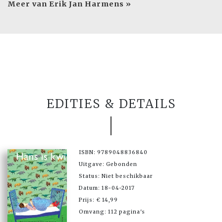
Meer van Erik Jan Harmens »
EDITIES & DETAILS
ISBN: 9789048836840
Uitgave: Gebonden
Status: Niet beschikbaar
Datum: 18-04-2017
Prijs: € 14,99
Omvang: 112 pagina's