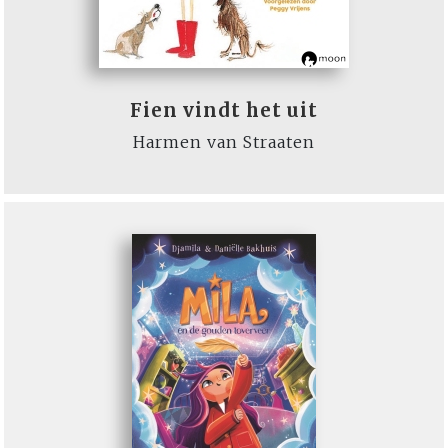
Fien vindt het uit
Harmen van Straaten