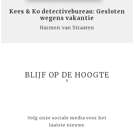
Kees & Ko detectivebureau: Gesloten
wegens vakantie
Harmen van Straaten
BLIJF OP DE HOOGTE
Volg onze sociale media voor het
laatste nieuws: