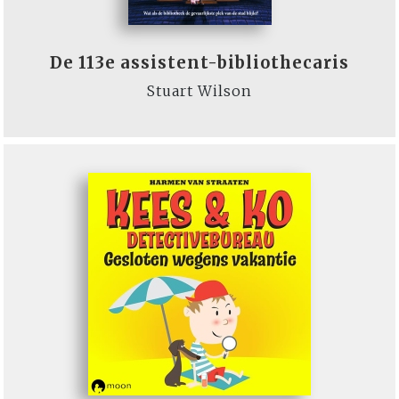
De 113e assistent-bibliothecaris
Stuart Wilson