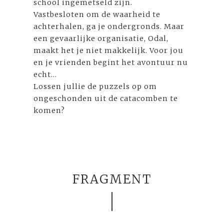
school ingemetseld zijn.
Vastbesloten om de waarheid te
achterhalen, ga je ondergronds. Maar
een gevaarlijke organisatie, Odal,
maakt het je niet makkelijk. Voor jou
en je vrienden begint het avontuur nu
echt...
Lossen jullie de puzzels op om
ongeschonden uit de catacomben te
komen?
FRAGMENT