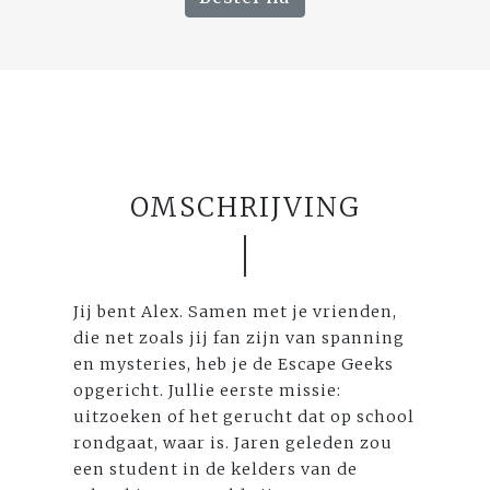
OMSCHRIJVING
Jij bent Alex. Samen met je vrienden,
die net zoals jij fan zijn van spanning
en mysteries, heb je de Escape Geeks
opgericht. Jullie eerste missie:
uitzoeken of het gerucht dat op school
rondgaat, waar is. Jaren geleden zou
een student in de kelders van de