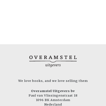
We love books, and we love selling them
Overamstel Uitgevers bv
Paul van Vlissingenstraat 18
1096 BK Amsterdam
Nederland