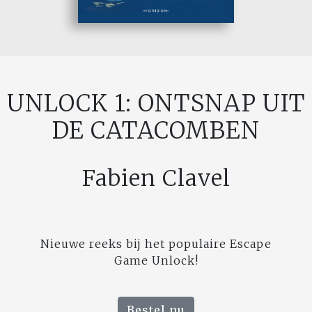
UNLOCK 1: ONTSNAP UIT
DE CATACOMBEN
Fabien Clavel
Nieuwe reeks bij het populaire Escape
Game Unlock!
Bestel nu