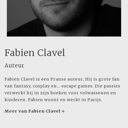
Fabien Clavel
Auteur
Fabien Clavel is een Franse auteur. Hij is grote fan
van fantasy, cosplay en... escape games. Die passies
verwerkt hij in zijn boeken voor volwassenen en
kinderen. Fabien woont en werkt in Parijs.
Meer van Fabien Clavel »