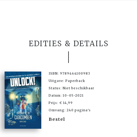
EDITIES & DETAILS
ISBN: 9789464100983
Uitgave: Paperback
Status: Niet beschikbaar
Datum: 10-05-2021
Prijs: € 14,99
Omvang: 240 pagina's
Bestel