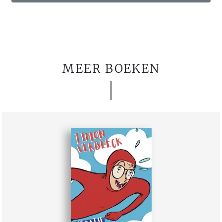
MEER BOEKEN