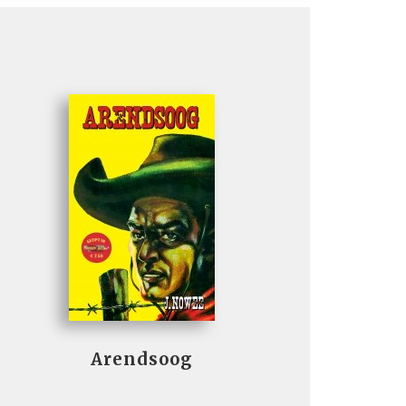
Arendsoog