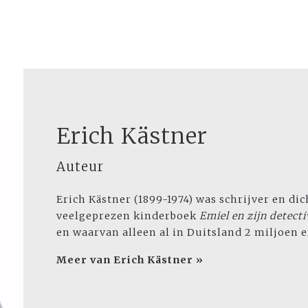
Erich Kästner
Auteur
Erich Kästner (1899-1974) was schrijver en di
veelgeprezen kinderboek
Emiel en zijn detecti
en waarvan alleen al in Duitsland 2 miljoen
Meer van Erich Kästner »