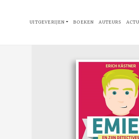
UITGEVERIJEN
BOEKEN
AUTEURS
ACT