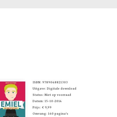
ISBN: 9789048821303
Uitgave: Digitale download
Status: Niet op voorraad
Datum: 15-10-2014
Prijs: € 9,99
Omvang: 160 pagina's