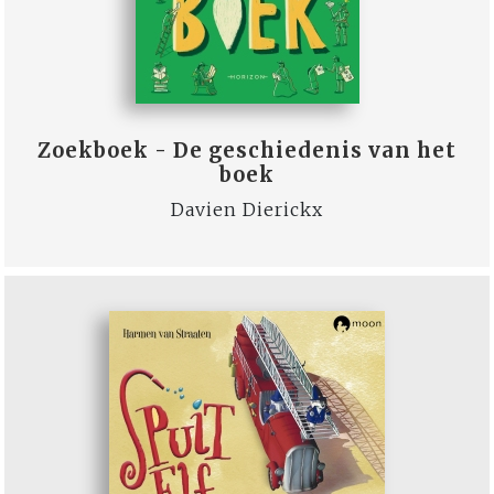
Zoekboek - De geschiedenis van het
boek
Davien Dierickx