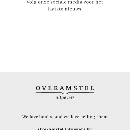
Volg onze sociale media voor het
laatste nieuws:
We love books, and we love selling them
Overamstel Uitgevers bv