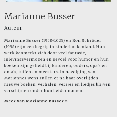
Marianne Busser
Auteur
Marianne Busser
(1958-2025) en
Ron Schröder
(1958) zijn een begrip in kinderboekenland. Hun
werk kenmerkt zich door veel fantasie,
inlevingsvermogen en gevoel voor humor en hun
boeken zijn geliefd bij kinderen, ouders, opa's en
oma's, juffen en meesters. In navolging van
Mariannes wens zullen er na haar overlijden
nieuwe boeken, verhalen, versjes en liedjes blijven
verschijnen onder hun beider namen.
Meer van Marianne Busser »