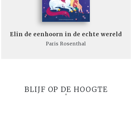
Elin de eenhoorn in de echte wereld
Paris Rosenthal
BLIJF OP DE HOOGTE