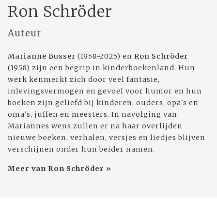
Ron Schröder
Auteur
Marianne Busser
(1958-2025) en
Ron Schröder
(1958) zijn een begrip in kinderboekenland. Hun
werk kenmerkt zich door veel fantasie,
inlevingsvermogen en gevoel voor humor en hun
boeken zijn geliefd bij kinderen, ouders, opa's en
oma's, juffen en meesters. In navolging van
Mariannes wens zullen er na haar overlijden
nieuwe boeken, verhalen, versjes en liedjes blijven
verschijnen onder hun beider namen.
Meer van Ron Schröder »