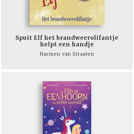
Spuit Elf het brandweerolifantje
helpt een handje
Harmen van Straaten