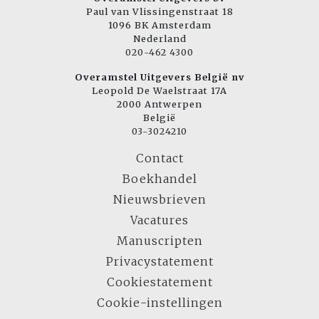
Paul van Vlissingenstraat 18
1096 BK Amsterdam
Nederland
020-462 4300
Overamstel Uitgevers België nv
Leopold De Waelstraat 17A
2000 Antwerpen
België
03-3024210
Contact
Boekhandel
Nieuwsbrieven
Vacatures
Manuscripten
Privacystatement
Cookiestatement
Cookie-instellingen