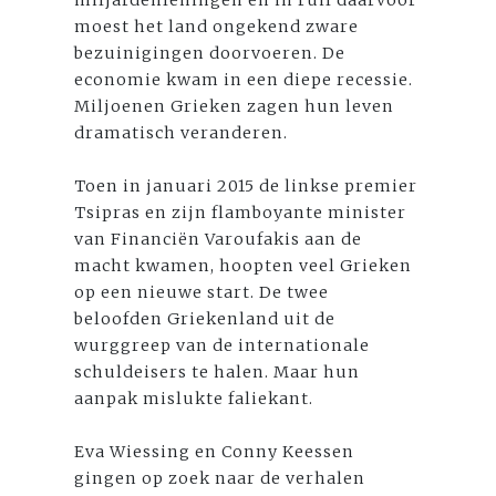
moest het land ongekend zware
bezuinigingen doorvoeren. De
economie kwam in een diepe recessie.
Miljoenen Grieken zagen hun leven
dramatisch veranderen.
Toen in januari 2015 de linkse premier
Tsipras en zijn flamboyante minister
van Financiën Varoufakis aan de
macht kwamen, hoopten veel Grieken
op een nieuwe start. De twee
beloofden Griekenland uit de
wurggreep van de internationale
schuldeisers te halen. Maar hun
aanpak mislukte faliekant.
Eva Wiessing en Conny Keessen
gingen op zoek naar de verhalen