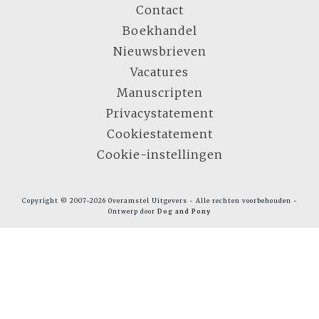
Contact
Boekhandel
Nieuwsbrieven
Vacatures
Manuscripten
Privacystatement
Cookiestatement
Cookie-instellingen
Copyright © 2007-2026 Overamstel Uitgevers - Alle rechten voorbehouden -
Ontwerp door
Dog and Pony