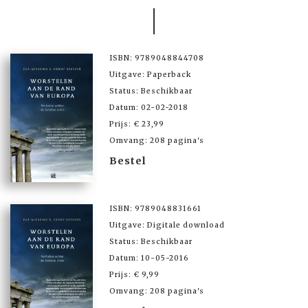
ISBN: 9789048844708
Uitgave: Paperback
Status: Beschikbaar
Datum: 02-02-2018
Prijs: € 23,99
Omvang: 208 pagina's
Bestel
ISBN: 9789048831661
Uitgave: Digitale download
Status: Beschikbaar
Datum: 10-05-2016
Prijs: € 9,99
Omvang: 208 pagina's