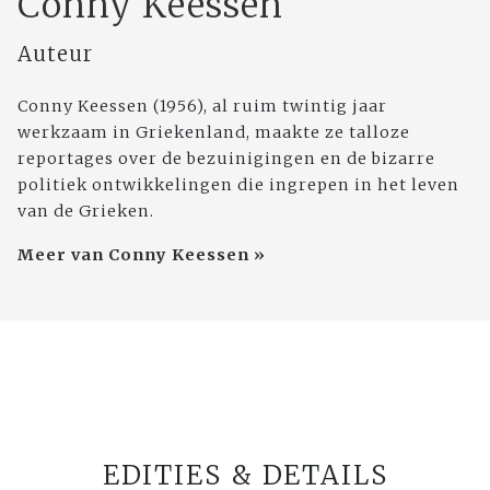
Conny Keessen
Auteur
Conny Keessen (1956), al ruim twintig jaar
werkzaam in Griekenland, maakte ze talloze
reportages over de bezuinigingen en de bizarre
politiek ontwikkelingen die ingrepen in het leven
van de Grieken.
Meer van Conny Keessen »
EDITIES & DETAILS