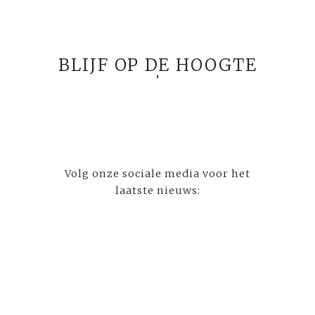
BLIJF OP DE HOOGTE
Volg onze sociale media voor het
laatste nieuws: