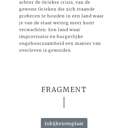
achter de Griekse crisis, van de
gewone Grieken die zich staande
proberen te houden in een land waar
je van de staat weinig meer kunt
verwachten. Een land waar
improvisatie en burgerlijke
ongehoorzaamheid een manier van
overleven is geworden.
FRAGMENT
Inkijkexemplaar