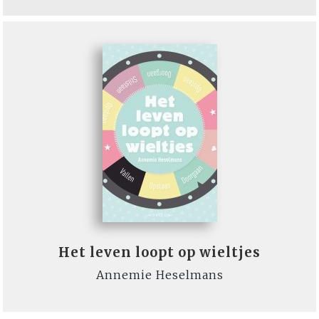
Het leven loopt op wieltjes
Annemie Heselmans