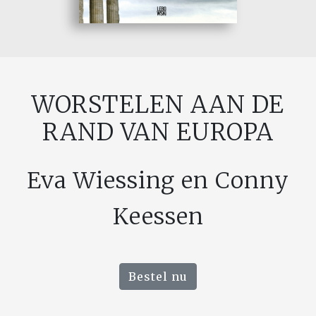
WORSTELEN AAN DE
RAND VAN EUROPA
Eva Wiessing en Conny
Keessen
Bestel nu