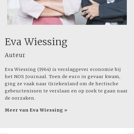
Eva Wiessing
Auteur
Eva Wiessing (1964) is verslaggever economie bij
het NOS Journaal. Toen de euro in gevaar kwam,
ging ze vaak naar Griekenland om de hectische
gebeurtenissen te verslaan en op zoek te gaan naar
de oorzaken.
Meer van Eva Wiessing »