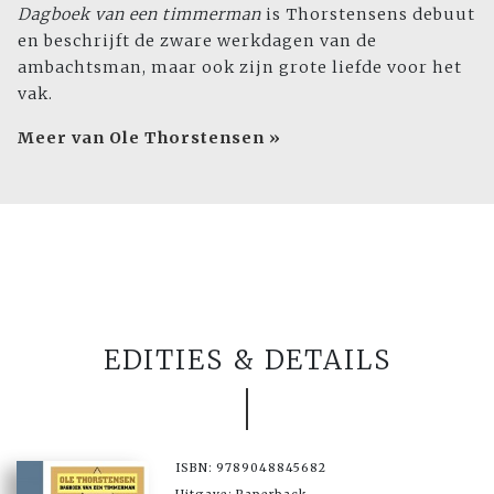
Dagboek
van een timmerman
is Thorstensens debuut
en beschrijft de zware werkdagen van de
ambachtsman, maar ook zijn grote liefde voor het
vak.
Meer van Ole Thorstensen »
EDITIES & DETAILS
ISBN: 9789048845682