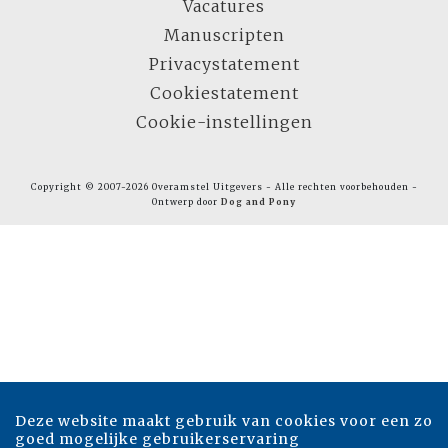
Vacatures
Manuscripten
Privacystatement
Cookiestatement
Cookie-instellingen
Copyright © 2007-2026 Overamstel Uitgevers - Alle rechten voorbehouden -
Ontwerp door
Dog and Pony
Deze website maakt gebruik van cookies voor een zo
goed mogelijke gebruikerservaring