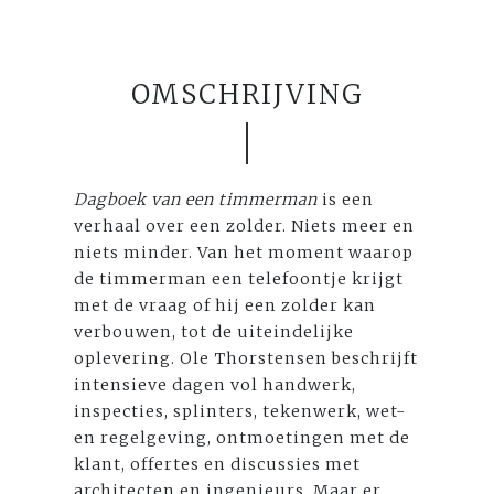
OMSCHRIJVING
Dagboek van een timmerman
is een
verhaal over een zolder. Niets meer en
niets minder. Van het moment waarop
de timmerman een telefoontje krijgt
met de vraag of hij een zolder kan
verbouwen, tot de uiteindelijke
oplevering. Ole Thorstensen beschrijft
intensieve dagen vol handwerk,
inspecties, splinters, tekenwerk, wet-
en regelgeving, ontmoetingen met de
klant, offertes en discussies met
architecten en ingenieurs. Maar er