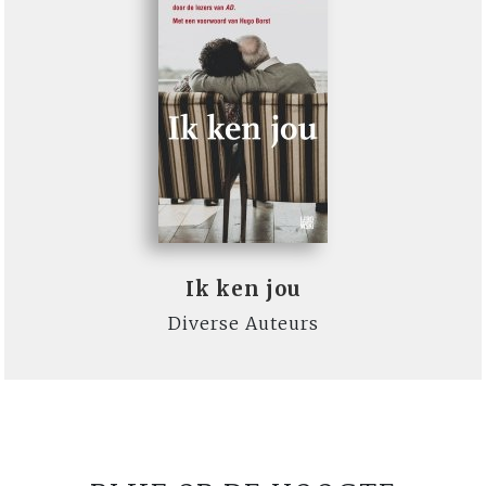
Ik ken jou
Diverse Auteurs