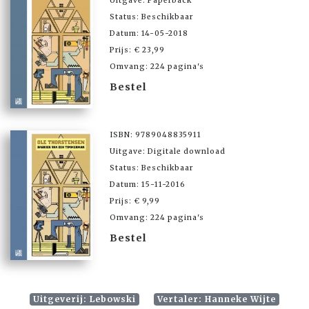
Uitgave: Paperback
Status: Beschikbaar
Datum: 14-05-2018
Prijs: € 23,99
Omvang: 224 pagina's
Bestel
ISBN: 9789048835911
Uitgave: Digitale download
Status: Beschikbaar
Datum: 15-11-2016
Prijs: € 9,99
Omvang: 224 pagina's
Bestel
Uitgeverij: Lebowski
Vertaler: Hanneke Wijte