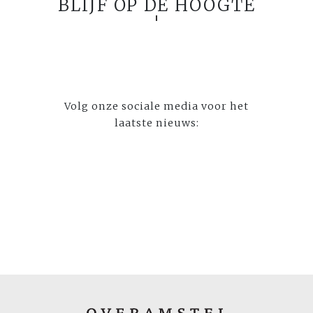
BLIJF OP DE HOOGTE
Volg onze sociale media voor het
laatste nieuws: