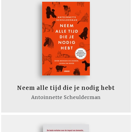
Neem alle tijd die je nodig hebt
Antoinnette Scheulderman