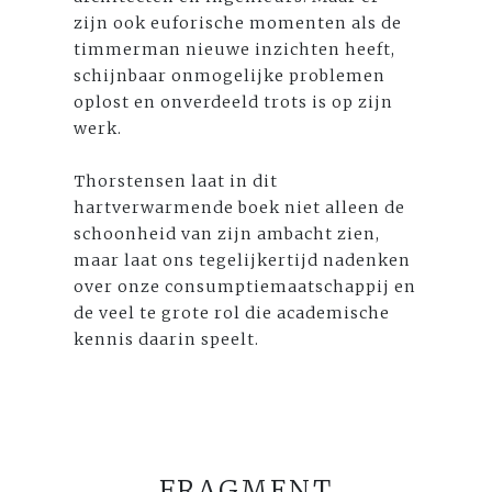
zijn ook euforische momenten als de
timmerman nieuwe inzichten heeft,
schijnbaar onmogelijke problemen
oplost en onverdeeld trots is op zijn
werk.
Thorstensen laat in dit
hartverwarmende boek niet alleen de
schoonheid van zijn ambacht zien,
maar laat ons tegelijkertijd nadenken
over onze consumptiemaatschappij en
de veel te grote rol die academische
kennis daarin speelt.
FRAGMENT