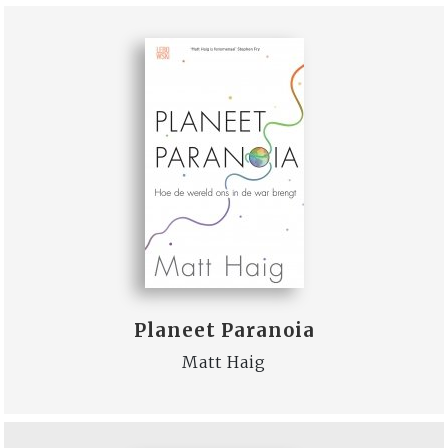
Planeet Paranoia
Matt Haig