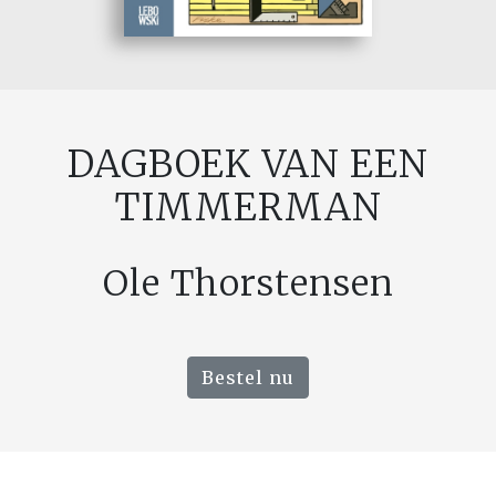
DAGBOEK VAN EEN
TIMMERMAN
Ole Thorstensen
Bestel nu