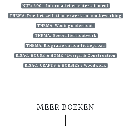
NUR: 400 - Informatief en entertainment
THEMA: Doe-het-zelf: timmerwerk en houtbewerking
THEMA: Woningonderhoud
THEMA: Decoratief houtwerk
THEMA: Biografie en non-fictieproza
BISAC: HOUSE & HOME / Design & Construction
BISAC: CRAFTS & HOBBIES / Woodwork
MEER BOEKEN