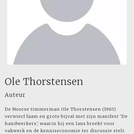
Ole Thorstensen
Auteur
De Noorse timmerman Ole Thorstensen (1965)
verwierf faam en grote bijval met zijn manifest 'De
handwerkers', waarin hij een lans breekt voor
vakwerk en de kenniseconomie ter discussie stelt.