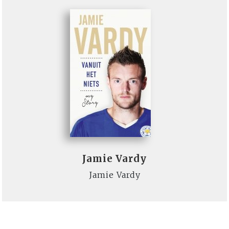
Jamie Vardy
Jamie Vardy