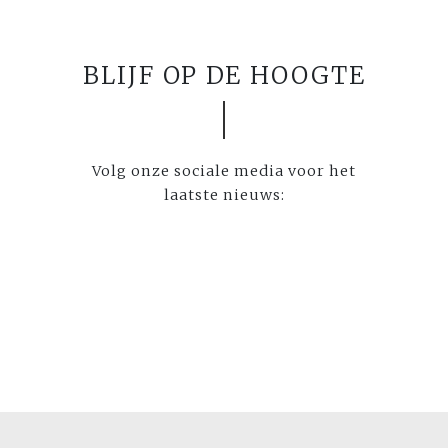
BLIJF OP DE HOOGTE
Volg onze sociale media voor het
laatste nieuws: