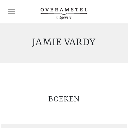
JAMIE VARDY
BOEKEN