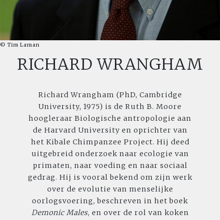
© Tim Laman
RICHARD WRANGHAM
Richard Wrangham (PhD, Cambridge
University, 1975) is de Ruth B. Moore
hoogleraar Biologische antropologie aan
de Harvard University en oprichter van
het Kibale Chimpanzee Project. Hij deed
uitgebreid onderzoek naar ecologie van
primaten, naar voeding en naar sociaal
gedrag. Hij is vooral bekend om zijn werk
over de evolutie van menselijke
oorlogsvoering, beschreven in het boek
Demonic Males
, en over de rol van koken