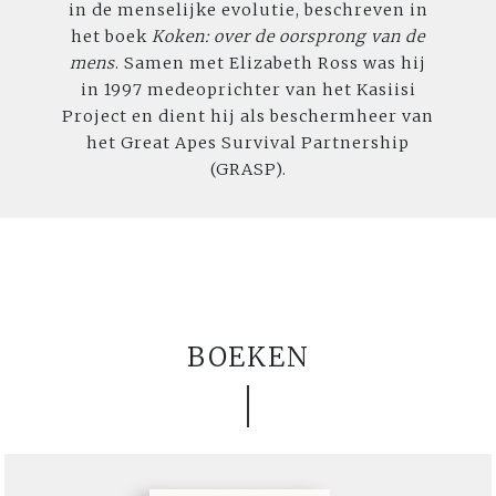
in de menselijke evolutie, beschreven in
het boek
Koken: over de oorsprong van de
mens
. Samen met Elizabeth Ross was hij
in 1997 medeoprichter van het Kasiisi
Project en dient hij als beschermheer van
het Great Apes Survival Partnership
(GRASP).
BOEKEN