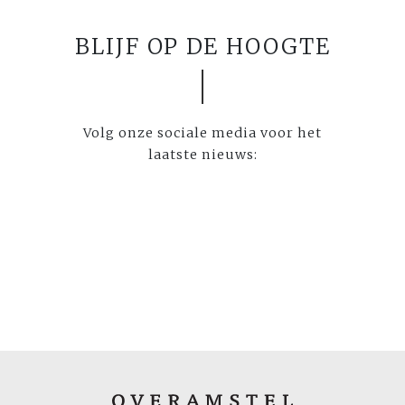
BLIJF OP DE HOOGTE
Volg onze sociale media voor het
laatste nieuws: