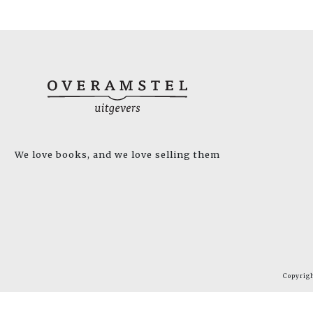
We love books, and we love selling them
Copyrig