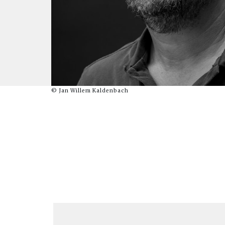
© Jan Willem Kaldenbach