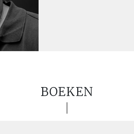
BOEKEN