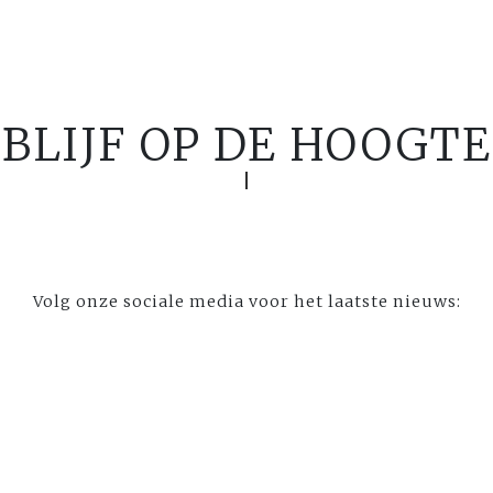
BLIJF OP DE HOOGTE
Volg onze sociale media voor het laatste nieuws: