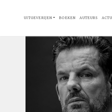
UITGEVERIJEN
BOEKEN
AUTEURS
ACT