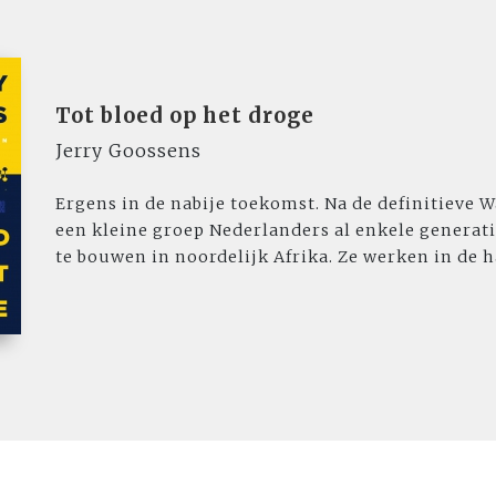
Tot bloed op het droge
Jerry Goossens
Ergens in de nabije toekomst. Na de definitieve
een kleine groep Nederlanders al enkele generat
te bouwen in noordelijk Afrika. Ze werken in de ha