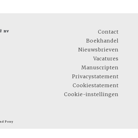
ë nv
Contact
Boekhandel
Nieuwsbrieven
Vacatures
Manuscripten
Privacystatement
Cookiestatement
Cookie-instellingen
nd Pony