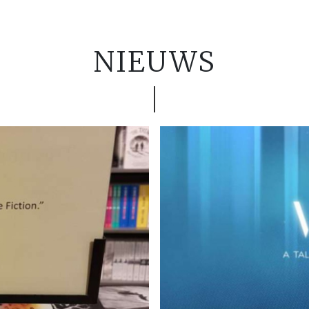
NIEUWS