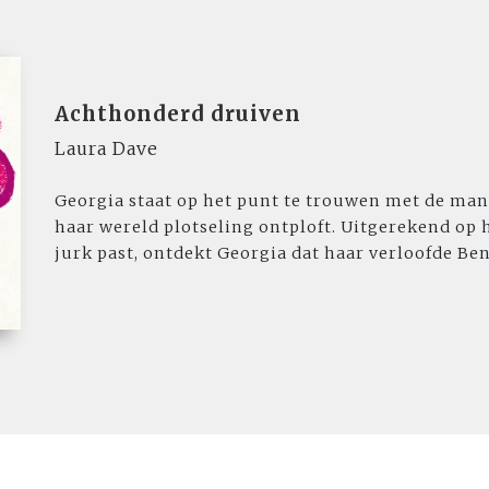
Achthonderd druiven
Laura Dave
Georgia staat op het punt te trouwen met de ma
haar wereld plotseling ontploft. Uitgerekend op
jurk past, ontdekt Georgia dat haar verloofde Ben