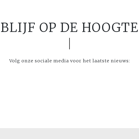
BLIJF OP DE HOOGTE
Volg onze sociale media voor het laatste nieuws: