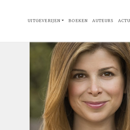
UITGEVERIJEN
BOEKEN
AUTEURS
ACT