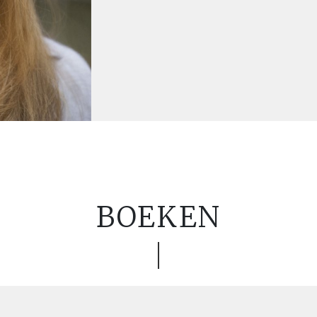
BOEKEN