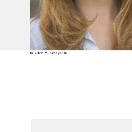
© Allen Murabayashi