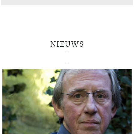
NIEUWS