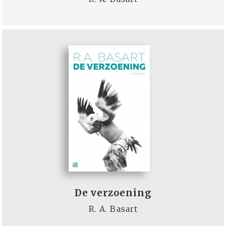
De verzoening
R. A. Basart