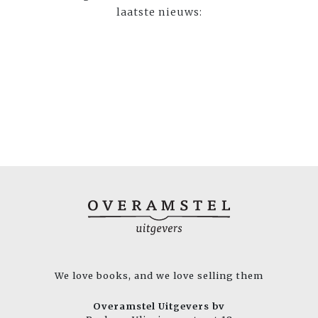
laatste nieuws:
We love books, and we love selling them
Overamstel Uitgevers bv