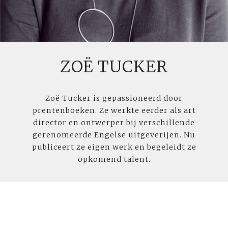
ZOË TUCKER
Zoë Tucker is gepassioneerd door
prentenboeken. Ze werkte eerder als art
director en ontwerper bij verschillende
gerenomeerde Engelse uitgeverijen. Nu
publiceert ze eigen werk en begeleidt ze
opkomend talent.