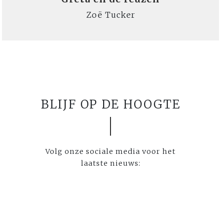
Zoë Tucker
BLIJF OP DE HOOGTE
Volg onze sociale media voor het
laatste nieuws: