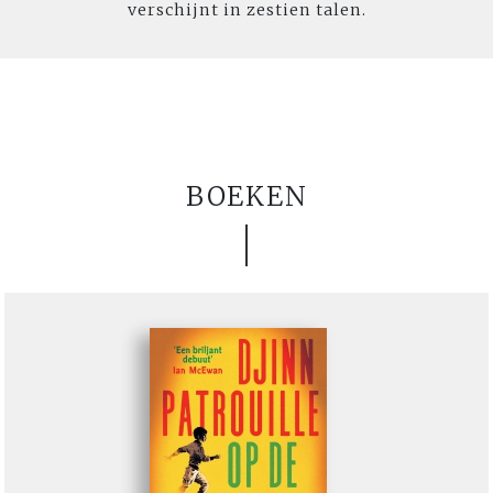
verschijnt in zestien talen.
BOEKEN