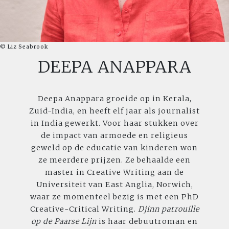
© Liz Seabrook
DEEPA ANAPPARA
Deepa Anappara groeide op in Kerala,
Zuid-India, en heeft elf jaar als journalist
in India gewerkt. Voor haar stukken over
de impact van armoede en religieus
geweld op de educatie van kinderen won
ze meerdere prijzen. Ze behaalde een
master in Creative Writing aan de
Universiteit van East Anglia, Norwich,
waar ze momenteel bezig is met een PhD
Creative-Critical Writing.
Djinn patrouille
op de Paarse Lijn
is haar debuutroman en