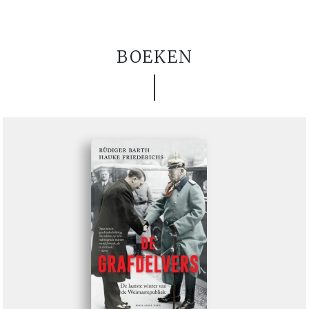
BOEKEN