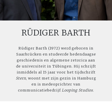
RÜDIGER BARTH
Rüdiger Barth (1972) werd geboren in
Saarbrücken en studeerde hedendaagse
geschiedenis en algemene retorica aan
de universiteit in Tübingen. Hij schrijft
inmiddels al 15 jaar voor het tijdschrift
Stern
, woont met zijn gezin in Hamburg
en is medeoprichter van
communicatiebedrijf
Looping Studios
.