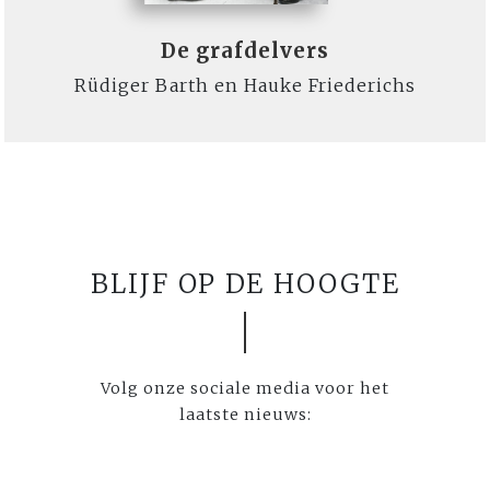
De grafdelvers
Rüdiger Barth en Hauke Friederichs
BLIJF OP DE HOOGTE
Volg onze sociale media voor het
laatste nieuws: