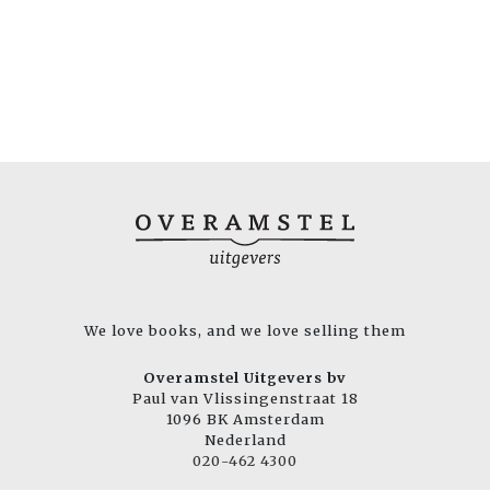
We love books, and we love selling them
Overamstel Uitgevers bv
Paul van Vlissingenstraat 18
1096 BK Amsterdam
Nederland
020-462 4300