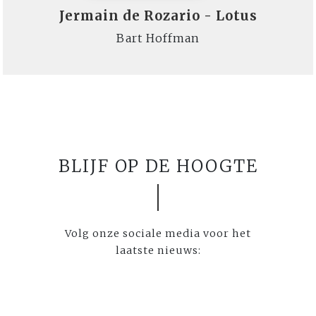
Jermain de Rozario - Lotus
Bart Hoffman
BLIJF OP DE HOOGTE
Volg onze sociale media voor het
laatste nieuws: