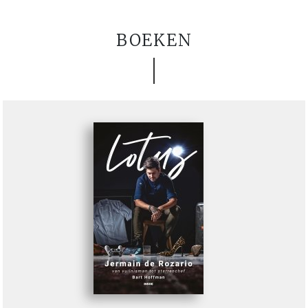
BOEKEN