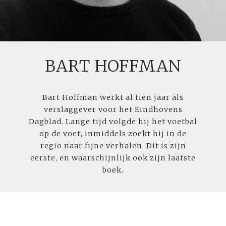
BART HOFFMAN
Bart Hoffman werkt al tien jaar als
verslaggever voor het Eindhovens
Dagblad. Lange tijd volgde hij het voetbal
op de voet, inmiddels zoekt hij in de
regio naar fijne verhalen. Dit is zijn
eerste, en waarschijnlijk ook zijn laatste
boek.