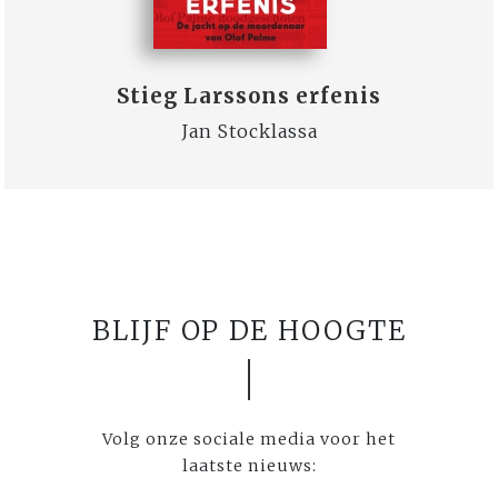
Stieg Larssons erfenis
Jan Stocklassa
BLIJF OP DE HOOGTE
Volg onze sociale media voor het
laatste nieuws: