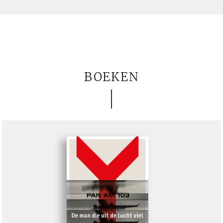
BOEKEN