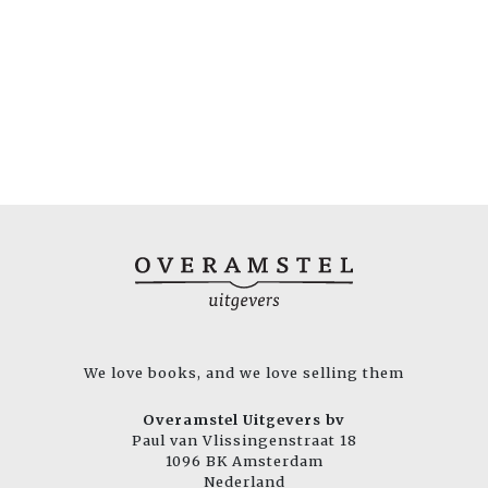
We love books, and we love selling them
Overamstel Uitgevers bv
Paul van Vlissingenstraat 18
1096 BK Amsterdam
Nederland