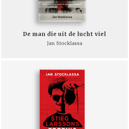
De man die uit de lucht viel
Jan Stocklassa