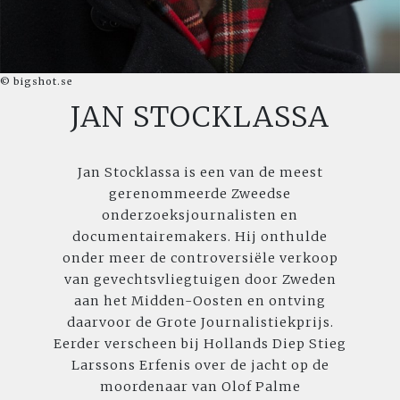
© bigshot.se
JAN STOCKLASSA
Jan Stocklassa is een van de meest
gerenommeerde Zweedse
onderzoeksjournalisten en
documentairemakers. Hij onthulde
onder meer de controversiële verkoop
van gevechtsvliegtuigen door Zweden
aan het Midden-Oosten en ontving
daarvoor de Grote Journalistiekprijs.
Eerder verscheen bij Hollands Diep Stieg
Larssons Erfenis over de jacht op de
moordenaar van Olof Palme