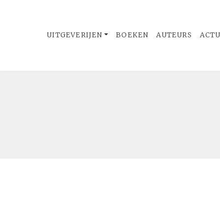
UITGEVERIJEN
BOEKEN
AUTEURS
ACT