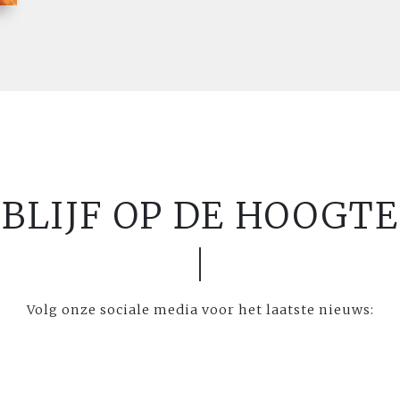
BLIJF OP DE HOOGTE
Volg onze sociale media voor het laatste nieuws: