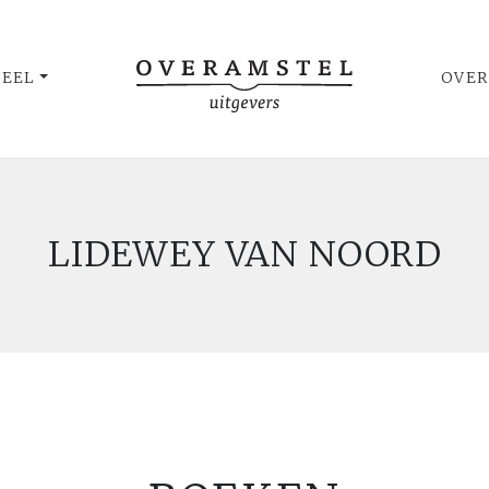
UEEL
OVER
LIDEWEY VAN NOORD