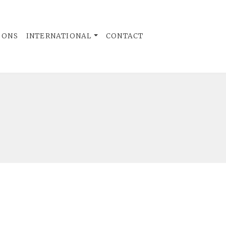
 ONS
INTERNATIONAL
CONTACT