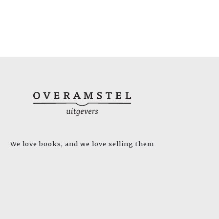
We love books, and we love selling them