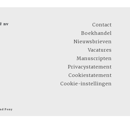
ë nv
Contact
Boekhandel
Nieuwsbrieven
Vacatures
Manuscripten
Privacystatement
Cookiestatement
Cookie-instellingen
nd Pony