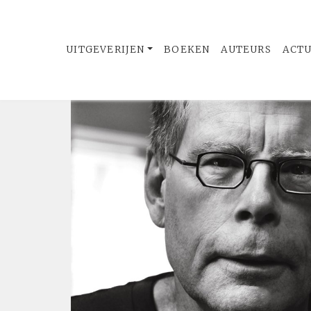
UITGEVERIJEN
BOEKEN
AUTEURS
ACT