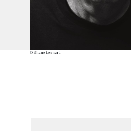
© Shane Leonard