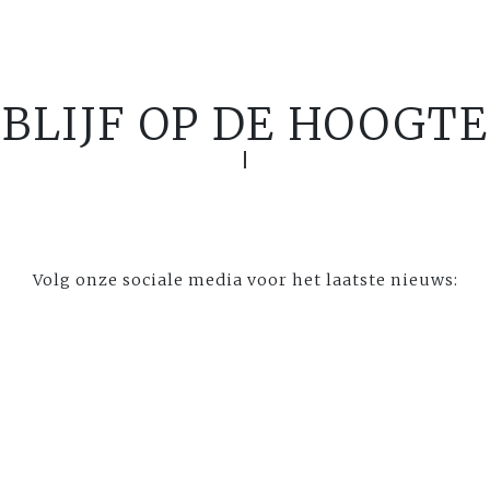
BLIJF OP DE HOOGTE
Volg onze sociale media voor het laatste nieuws: