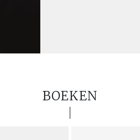
BOEKEN