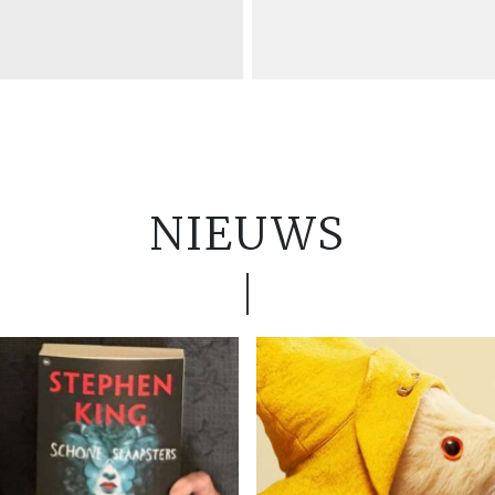
NIEUWS