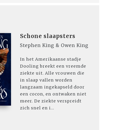
Schone slaapsters
Stephen King & Owen King
In het Amerikaanse stadje
Dooling breekt een vreemde
ziekte uit. Alle vrouwen die
in slaap vallen worden
langzaam ingekapseld door
een cocon, en ontwaken niet
meer. De ziekte verspreidt
zich snel en i...