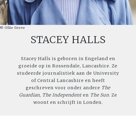
© Ollie Grove
STACEY HALLS
Stacey Halls is geboren in Engeland en
groeide op in Rossendale, Lancashire. Ze
studeerde journalistiek aan de University
of Central Lancashire en heeft
geschreven voor onder andere
The
Guardian
,
The Independent
en
The Sun
. Ze
woont en schrijft in Londen.