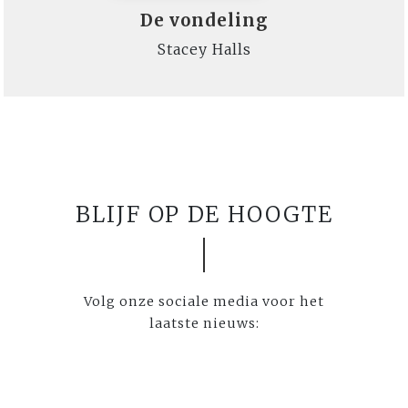
De vondeling
Stacey Halls
BLIJF OP DE HOOGTE
Volg onze sociale media voor het
laatste nieuws: