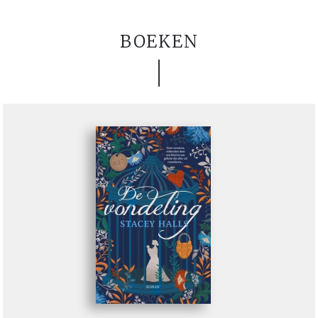
BOEKEN