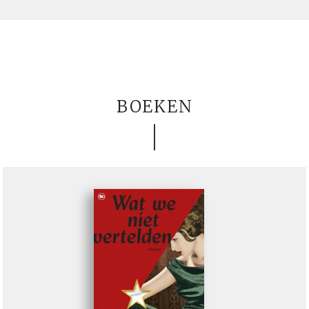
BOEKEN