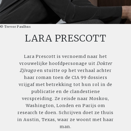
© Trevor Paulhus
LARA PRESCOTT
Lara Prescott is vernoemd naar het
vrouwelijke hoofdpersonage uit
Dokter
Zjivago
en stuitte op het verhaal achter
haar roman toen de CIA 99 dossiers
vrijgaf met betrekking tot hun rol in de
publicatie en de clandestiene
verspreiding. Ze reisde naar Moskou,
Washington, Londen en Parijs om
research te doen. Schrijven doet ze thuis
in Austin, Texas, waar ze woont met haar
man.