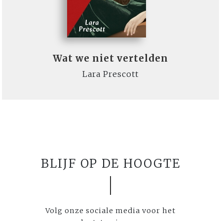
Wat we niet vertelden
Lara Prescott
BLIJF OP DE HOOGTE
Volg onze sociale media voor het