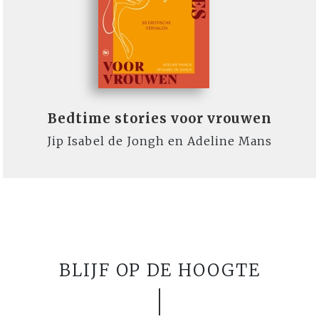
Bedtime stories voor vrouwen
Jip Isabel de Jongh en Adeline Mans
BLIJF OP DE HOOGTE