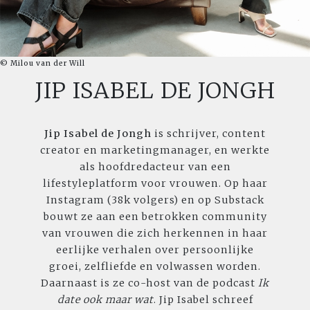
© Milou van der Will
JIP ISABEL DE JONGH
Jip Isabel de Jongh
is schrijver, content
creator en marketingmanager, en werkte
als hoofdredacteur van een
lifestyleplatform voor vrouwen. Op haar
Instagram (38k volgers) en op Substack
bouwt ze aan een betrokken community
van vrouwen die zich herkennen in haar
eerlijke verhalen over persoonlijke
groei, zelfliefde en volwassen worden.
Daarnaast is ze co-host van de podcast
Ik
date ook maar wat
. Jip Isabel schreef