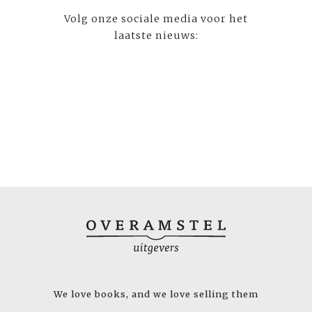
Volg onze sociale media voor het
laatste nieuws:
We love books, and we love selling them