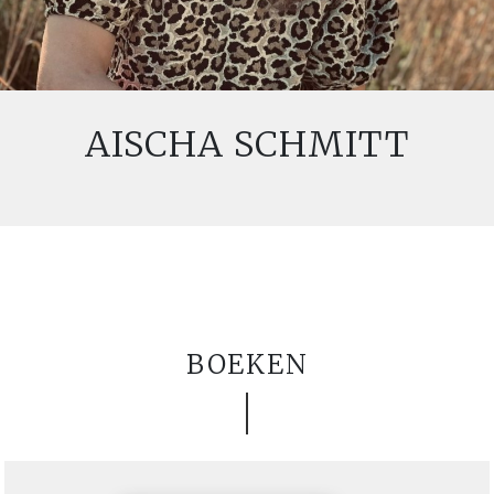
AISCHA SCHMITT
BOEKEN