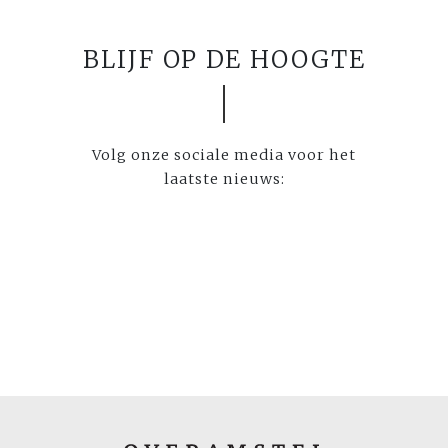
BLIJF OP DE HOOGTE
Volg onze sociale media voor het
laatste nieuws: