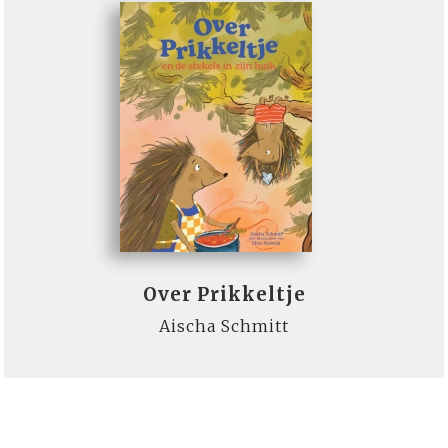
Over Prikkeltje
Aischa Schmitt